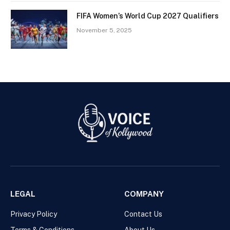
FIFA Women’s World Cup 2027 Qualifiers
November 5, 2025
LEGAL
COMPANY
Privacy Policy
Contact Us
Terms & Conditions
About Us