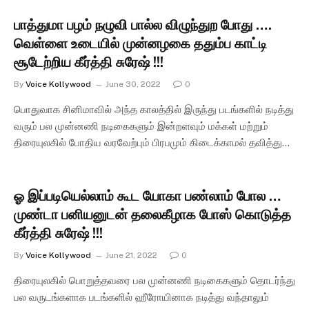
பாத்துமா பழம் நழுவி பால்ல விழுந்துற போது ….
வெள்ளை உடையில் முன்னழகை ததும்ப காட்டி
சூடேற்றிய கீர்த்தி சுரேஷ் !!!
By
Voice Kollywood
June 30, 2022
0
பொதுவாக சினிமாவில் அந்த காலத்தில் இருந்து படங்களில் நடித்து
வரும் பல முன்னணி நடிகைகளும் இன்றளவும் மக்கள் மற்றும்
திரையுலகில் போதிய வரவேற்பும் பிரபமும் கிடைக்காமல் தவித்து…
ஓ இப்படியெல்லாம் கூட யோகா பண்லாம் போல …
முண்டா பனியனுடன் தலைகீழாக போஸ் கொடுத்த
கீர்த்தி சுரேஷ் !!!
By
Voice Kollywood
June 21, 2022
0
திரையுலகில் பொறுத்தவரை பல முன்னணி நடிகைகளும் தொடர்ந்து
பல வருடங்களாக படங்களில் ஹீரோயினாக நடித்து வந்தாலும்