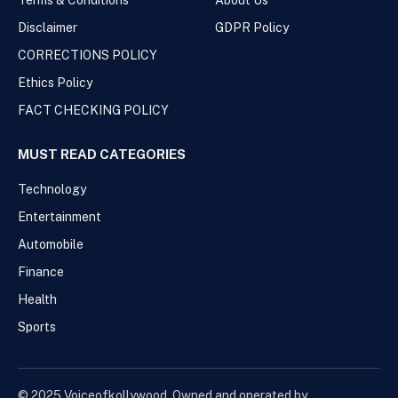
Disclaimer
GDPR Policy
CORRECTIONS POLICY
Ethics Policy
FACT CHECKING POLICY
MUST READ CATEGORIES
Technology
Entertainment
Automobile
Finance
Health
Sports
© 2025 Voiceofkollywood. Owned and operated by