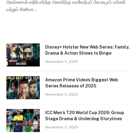
அவர்களால் எதிர்பார்த்த அளவிற்கு வரவேற்பும் பிரபலமும் மக்கள்
மற்றும் சினிமா…
Disney+ Hotstar New Web Series: Family,
Drama & Action Shows to Binge
November 5, 2025
Amazon Prime Video’s Biggest Web
Series Releases of 2025
November 5, 2025
ICC Men’s T20 World Cup 2026: Group
Stage Drama & Underdog Storylines
November 5, 2025