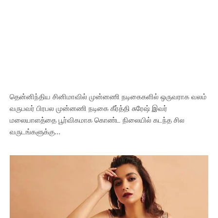
தென்னிந்திய சினிமாவில் முன்னணி நடிகைகளில் ஒருவராக வலம்
வருபவர் பிரபல முன்னணி நடிகை கீர்த்தி சுரேஷ் இவர்
மலையாளத்தை பூர்விகமாக கொண்ட நிலையில் கடந்த சில
வருடங்களுக்கு…