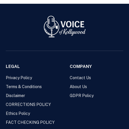
LEGAL
COMPANY
Privacy Policy
Contact Us
Terms & Conditions
About Us
Disclaimer
GDPR Policy
CORRECTIONS POLICY
Ethics Policy
FACT CHECKING POLICY