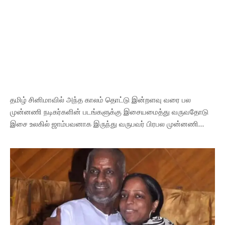
தமிழ் சினிமாவில் அந்த காலம் தொட்டு இன்றளவு வரை பல
முன்னணி நடிகர்களின் படங்களுக்கு இசையமைத்து வருவதோடு
இசை உலகில் ஜாம்பவனாக இருந்து வருபவர் பிரபல முன்னணி…