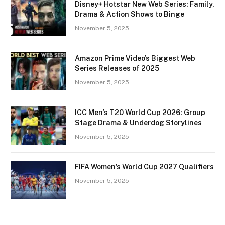
Disney+ Hotstar New Web Series: Family,
Drama & Action Shows to Binge
November 5, 2025
Amazon Prime Video’s Biggest Web
Series Releases of 2025
November 5, 2025
ICC Men’s T20 World Cup 2026: Group
Stage Drama & Underdog Storylines
November 5, 2025
FIFA Women’s World Cup 2027 Qualifiers
November 5, 2025