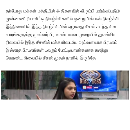
தற்போது மக்கள் மத்தியில் அதிகளவில் விரும்பி பார்க்கப்படும்
முன்னணி ரியாலிட்டி நிகழ்ச்சிகளில் ஒன்று பிக்பாஸ் நிகழ்ச்சி
இந்நிலையில் இந்த நிகழ்ச்சியின் ஏழாவது சீசன் கடந்த சில
வாரங்களுக்கு முன்னர் பிரமாண்டமான முறையில் துவங்கிய
நிலையில் இந்த சீசனில் மக்களிடையே அவ்வளவாக பிரபலம்
இல்லாத பிரபலங்கள் பலரும் போட்டியாளர்களாக கலந்து
கொண்ட நிலையில் சீசன் முதல் நாளில் இருந்தே