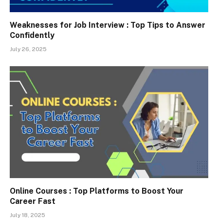
Weaknesses for Job Interview : Top Tips to Answer
Confidently
July 26, 2025
Online Courses : Top Platforms to Boost Your
Career Fast
July 18, 2025