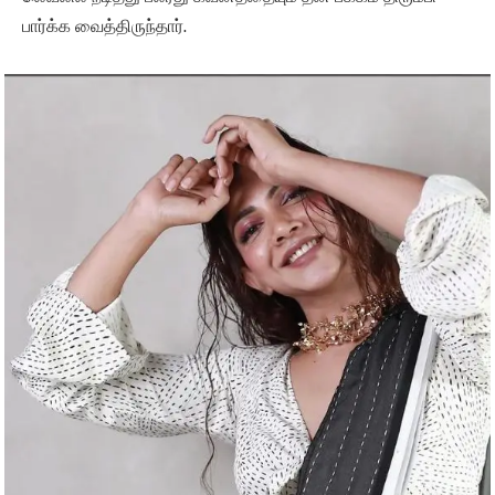
பார்க்க வைத்திருந்தார்.