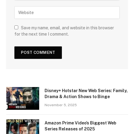
Save my name, email, and website in this browser
for the next time I comment.
Disney+ Hotstar New Web Series: Family,
Drama & Action Shows to Binge
November 5, 2025
Amazon Prime Video’s Biggest Web
Series Releases of 2025