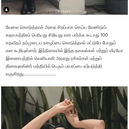
வேலை கொடுத்தால் அதை சிறப்பாக செய்ய வேண்டும்.
கதாபாத்திரம் பெரியது சிறியது என பார்க்க கூடாது 100
சதவீதம் நம்முடைய உழைப்பை கொடுத்தால் மட்டுமே போதும்
என கூறியுள்ளார். இந்நிலையில் இந்த தகவல்கள் மற்றும் வீடியோ
இணையத்தில் வெளியாகி அவரது ரசிகர்கள் மற்றும்
திரையுலகினர் மத்தியில் பெரும் பரபரப்பை ஏற்படுத்தி
வருகிறது……………………….