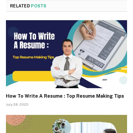
RELATED
POSTS
How To Write A Resume : Top Resume Making Tips
July 28, 2025