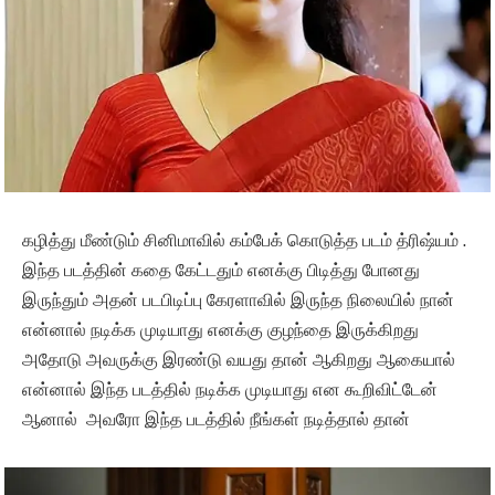
கழித்து மீண்டும் சினிமாவில் கம்பேக் கொடுத்த படம் த்ரிஷ்யம் .
இந்த படத்தின் கதை கேட்டதும் எனக்கு பிடித்து போனது
இருந்தும் அதன் படபிடிப்பு கேரளாவில் இருந்த நிலையில் நான்
என்னால் நடிக்க முடியாது எனக்கு குழந்தை இருக்கிறது
அதோடு அவருக்கு இரண்டு வயது தான் ஆகிறது ஆகையால்
என்னால் இந்த படத்தில் நடிக்க முடியாது என கூறிவிட்டேன்
ஆனால் அவரோ இந்த படத்தில் நீங்கள் நடித்தால் தான்