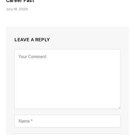
Career Fast
July 18, 2025
LEAVE A REPLY