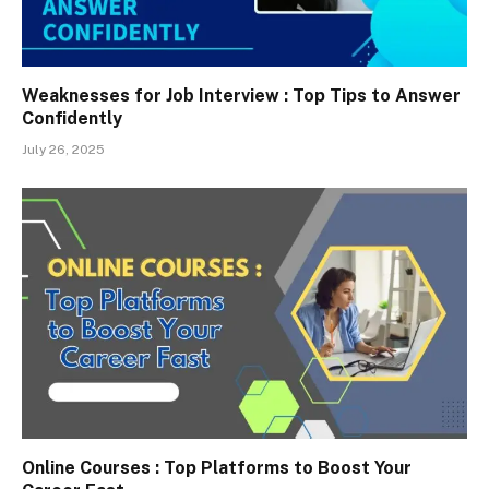
Weaknesses for Job Interview : Top Tips to Answer
Confidently
July 26, 2025
Online Courses : Top Platforms to Boost Your