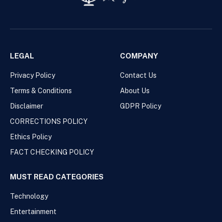
LEGAL
COMPANY
Privacy Policy
Contact Us
Terms & Conditions
About Us
Disclaimer
GDPR Policy
CORRECTIONS POLICY
Ethics Policy
FACT CHECKING POLICY
MUST READ CATEGORIES
Technology
Entertainment