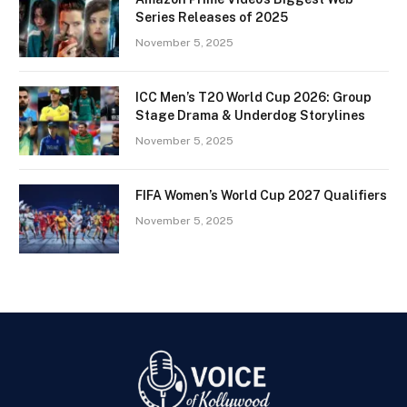
Series Releases of 2025
November 5, 2025
ICC Men’s T20 World Cup 2026: Group
Stage Drama & Underdog Storylines
November 5, 2025
FIFA Women’s World Cup 2027 Qualifiers
November 5, 2025