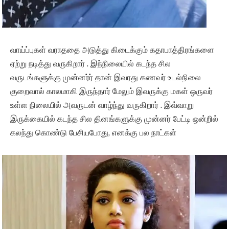
வாய்ப்புகள் வராததை அடுத்து கிடைக்கும் கதாபாத்திரங்களை
ஏற்று நடித்து வருகிறார் . இந்நிலையில் கடந்த சில
வருடங்களுக்கு முன்னர்ர் தான் இவரது கணவர் உடல்நிலை
குறைவால் காலமாகி இருந்தார் மேலும் இவருக்கு மகள் ஒருவர்
உள்ள நிலையில் அவருடன் வாழ்ந்து வருகிறார் . இவ்வாறு
இருக்கையில் கடந்த சில தினங்களுக்கு முன்னர் பேட்டி ஒன்றில்
கலந்து கொண்டு பேசியபோது, எனக்கு பல நாட்கள்