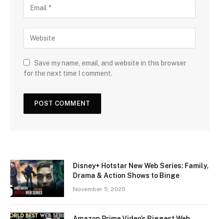
Save my name, email, and website in this browser
for the next time I comment.
Disney+ Hotstar New Web Series: Family,
Drama & Action Shows to Binge
November 5, 2025
Amazon Prime Video’s Biggest Web