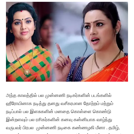
அந்த காலத்தில் பல முன்னணி நடிகர்களின் படங்களில்
ஹீரோயினாக நடித்து தனது வசீகரமான தோற்றம் மற்றும்
நடிப்பால் பல இளசுகளின் மனதை கொள்ளை கொண்டு
இன்றளவும் பல ரசிகர்களின் கனவு கன்னியாக வாழ்ந்து
வருபவர் பிரபல முன்னணி நடிகை கண்ணழகி மீனா . தமிழ்,