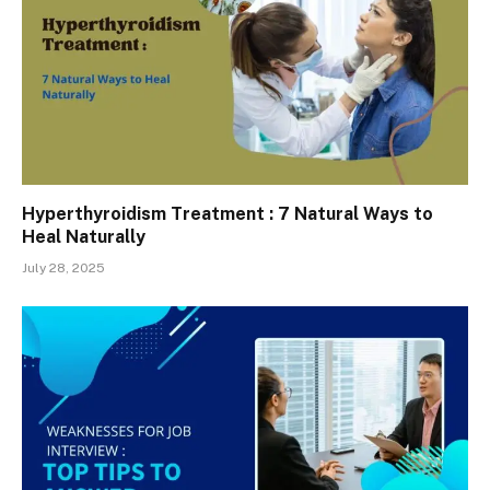
Hyperthyroidism Treatment : 7 Natural Ways to
Heal Naturally
July 28, 2025