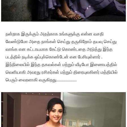
நன்றாக இருக்கும் அதற்காக உங்களுக்கு என்ன வசதி
வேண்டுமோ அதை நாங்கள் செய்து தருகிறோம் தயவு செய்து
வாங்க என கட்டாயமாக கேட்டு கொண்டதை அடுத்து இந்த
படத்தில் நடிக்க ஒப்புக்கொண்டேன் என பேசியுள்ளார் .
இந்நிலையில் இந்த தகவல்கள் மற்றும் வீடியோ இணையத்தில்
வெளியாகி அவரது ரசிகர்கள் மற்றும் திரையுலகினர் மத்தியில்
பெரும் வைரளாகி வருகிறது………………