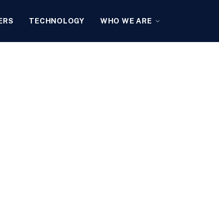
ERS
TECHNOLOGY
WHO WE ARE