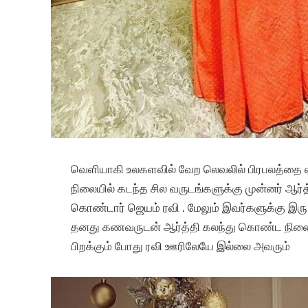
வெளியாகி உலகளவில் வேற லெவலில் பிரபலத்தை ஏற்
நிலையில் கடந்த சில வருடங்களுக்கு முன்னர் ஆர
கொண்டார் ஜெயம் ரவி . மேலும் இவர்களுக்கு இரு மக
தனது கணவருடன் ஆர்த்தி கலந்து கொண்ட நிலைய
பிறக்கும் போது ரவி ஊரிலேயே இல்லை அவரும்