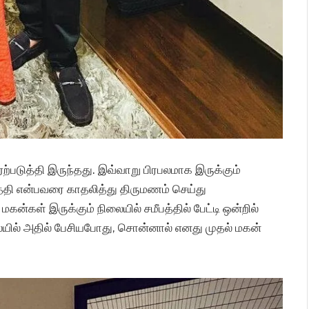
படுத்தி இருந்தது. இவ்வாறு பிரபலமாக இருக்கும்
்த்தி என்பவரை காதலித்து திருமணம் செய்து
ன்கள் இருக்கும் நிலையில் சமீபத்தில் பேட்டி ஒன்றில்
ில் அதில் பேசியபோது, சொன்னால் எனது முதல் மகன்