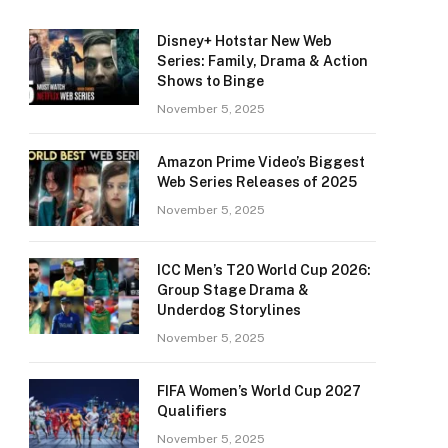
Disney+ Hotstar New Web
Series: Family, Drama & Action
Shows to Binge
November 5, 2025
Amazon Prime Video’s Biggest
Web Series Releases of 2025
November 5, 2025
ICC Men’s T20 World Cup 2026:
Group Stage Drama &
Underdog Storylines
November 5, 2025
FIFA Women’s World Cup 2027
Qualifiers
November 5, 2025