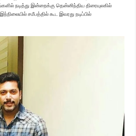
களில் நடித்து இன்றைக்கு தென்னிந்திய திரையுலகில்
ந்நிலையில் சமீபத்தில் கூட இவரது நடிப்பில்