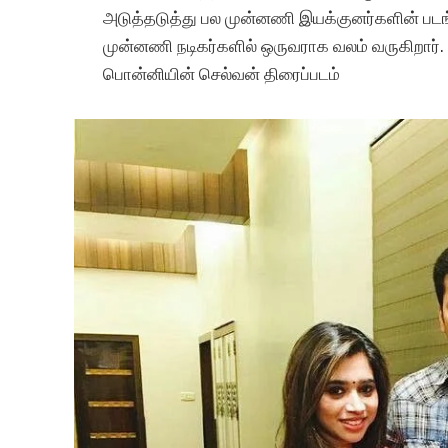
அடுத்தடுத்து பல முன்னணி இயக்குனர்களின் படங்
முன்னணி நடிகர்களில் ஒருவராக வலம் வருகிறார். இ
பொன்னியின் செல்வன் திரைப்படம்