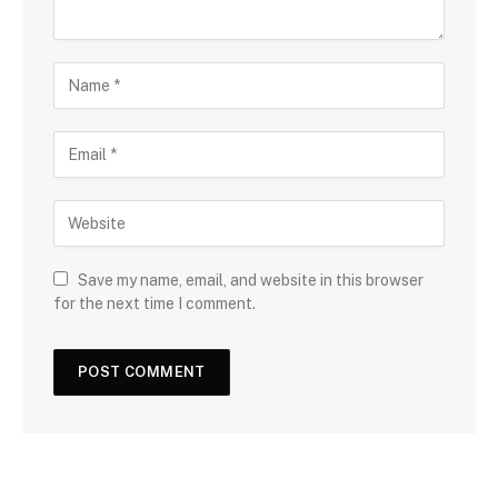
Save my name, email, and website in this browser
for the next time I comment.