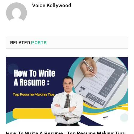
Voice Kollywood
RELATED
POSTS
How To Write A Resume : Top Resume Making Tips