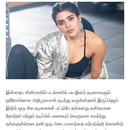
இன்றைய சினிமாவில் படங்களில் பல இளம் நடிகைகளும்
ஹீரோயினாக அறிமுகமாகி நடித்து வருகின்றனர் இருப்பினும்
இதில் ஒரு சில நடிகைகள் மட்டுமே தங்களது வசீகரமான
தோற்றம் மற்றும் நடிப்பில் பலரையும் வெகுவாக கவர்ந்து
தங்களுக்கென தனி ஒரு அடையாளத்தை ஏற்படுத்தி கொண்டு