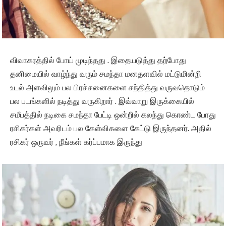
விவாகரத்தில் போய் முடிந்தது . இதையடுத்து தற்போது
தனிமையில் வாழ்ந்து வரும் சமந்தா மனதளவில் மட்டுமின்றி
உடல் அளவிலும் பல பிரச்சனைகளை சந்தித்து வருவதொடும்
பல படங்களில் நடித்து வருகிறார் . இவ்வாறு இருக்கையில்
சமீபத்தில் நடிகை சமந்தா பேட்டி ஒன்றில் கலந்து கொண்ட போது
ரசிகர்கள் அவரிடம் பல கேள்விகளை கேட்டு இருந்தனர். அதில்
ரசிகர் ஒருவர் , நீங்கள் கர்ப்பமாக இருந்து