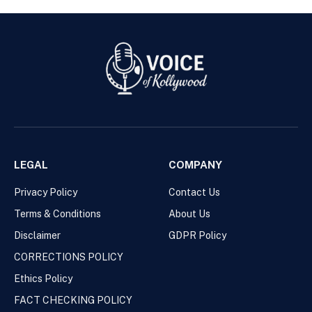
LEGAL
COMPANY
Privacy Policy
Contact Us
Terms & Conditions
About Us
Disclaimer
GDPR Policy
CORRECTIONS POLICY
Ethics Policy
FACT CHECKING POLICY