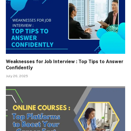
Weaknesses for Job Interview : Top Tips to Answer
Confidently
July 26, 2025