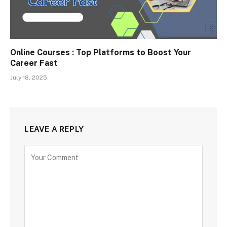
Online Courses : Top Platforms to Boost Your
Career Fast
July 18, 2025
LEAVE A REPLY