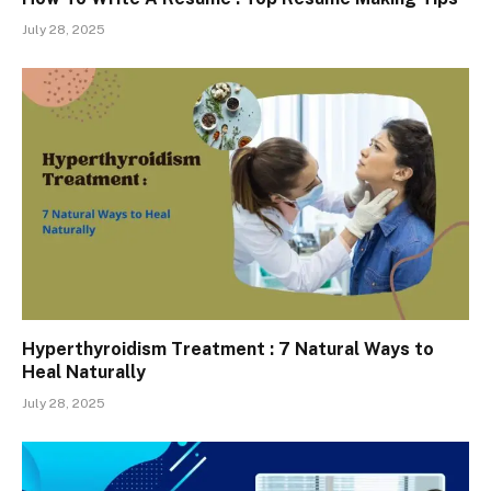
July 28, 2025
Hyperthyroidism Treatment : 7 Natural Ways to
Heal Naturally
July 28, 2025