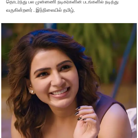
தொடர்ந்து பல முன்னணி நடிகர்களின் படங்களில் நடித்து
வருகின்றனர் . இந்நிலையில் தமிழ்,