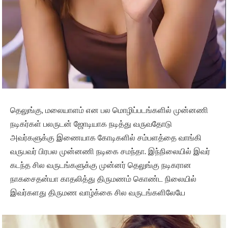
தெலுங்கு, மலையாளம் என பல மொழிப்படங்களில் முன்னணி
நடிகர்கள் பலருடன் ஜோடியாக நடித்து வருவதோடு
அவர்களுக்கு இணையாக கோடிகளில் சம்பளத்தை வாங்கி
வருபவர் பிரபல முன்னணி நடிகை சமந்தா. இந்நிலையில் இவர்
கடந்த சில வருடங்களுக்கு முன்னர் தெலுங்கு நடிகரான
நாகசைதன்யா காதலித்து திருமணம் கொண்ட நிலையில்
இவர்களது திருமண வாழ்க்கை சில வருடங்களிலேயே