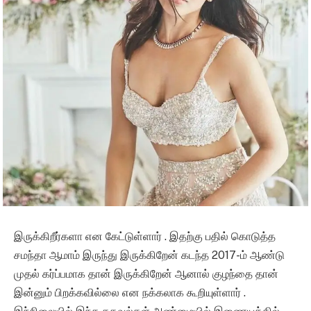
இருக்கிறீர்களா என கேட்டுள்ளார் . இதற்கு பதில் கொடுத்த
சமந்தா ஆமாம் இருந்து இருக்கிறேன் கடந்த 2017-ம் ஆண்டு
முதல் கர்ப்பமாக தான் இருக்கிறேன் ஆனால் குழந்தை தான்
இன்னும் பிறக்கவில்லை என நக்கலாக கூறியுள்ளார் .