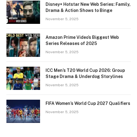
Disney+ Hotstar New Web Series: Family,
Drama & Action Shows to Binge
November 5, 2025
Amazon Prime Video’s Biggest Web
Series Releases of 2025
November 5, 2025
ICC Men’s T20 World Cup 2026: Group
Stage Drama & Underdog Storylines
November 5, 2025
FIFA Women’s World Cup 2027 Qualifiers
November 5, 2025