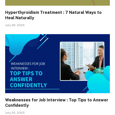
Hyperthyroidism Treatment : 7 Natural Ways to
Heal Naturally
July 28, 2025
Weaknesses for Job Interview : Top Tips to Answer
Confidently
July 26, 2025