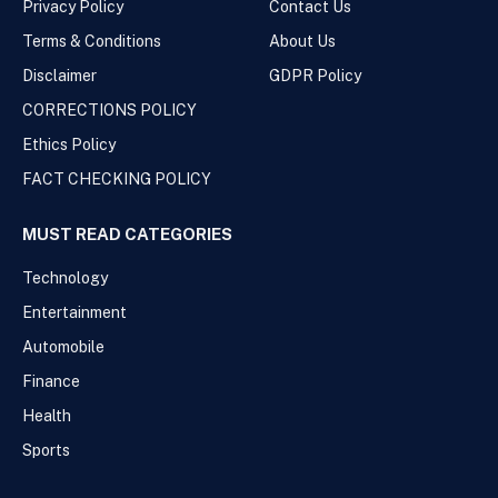
Privacy Policy
Contact Us
Terms & Conditions
About Us
Disclaimer
GDPR Policy
CORRECTIONS POLICY
Ethics Policy
FACT CHECKING POLICY
MUST READ CATEGORIES
Technology
Entertainment
Automobile
Finance
Health
Sports