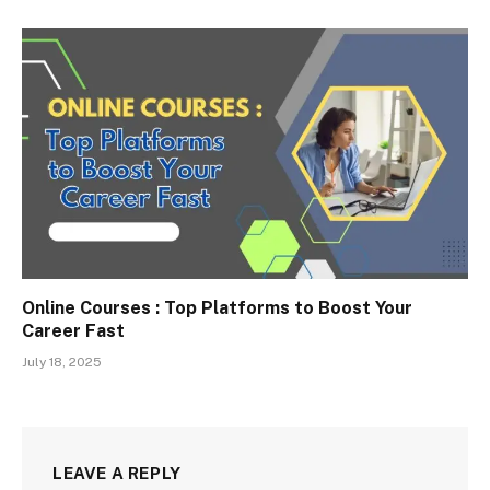
Online Courses : Top Platforms to Boost Your
Career Fast
July 18, 2025
LEAVE A REPLY