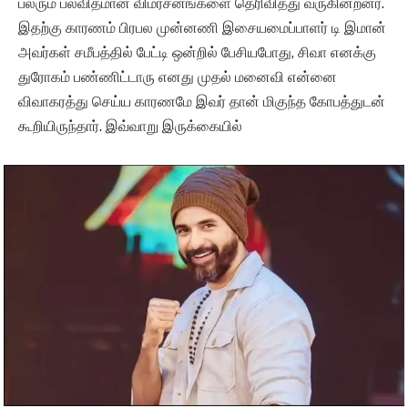
பலரும் பலவிதமான விமர்சனங்களை தெரிவித்து வருகின்றனர்.
இதற்கு காரணம் பிரபல முன்னணி இசையமைப்பாளர் டி இமான்
அவர்கள் சமீபத்தில் பேட்டி ஒன்றில் பேசியபோது, சிவா எனக்கு
துரோகம் பண்ணிட்டாரு எனது முதல் மனைவி என்னை
விவாகரத்து செய்ய காரணமே இவர் தான் மிகுந்த கோபத்துடன்
கூறியிருந்தார். இவ்வாறு இருக்கையில்