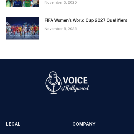
November 5, 2025
FIFA Women’s World Cup 2027 Qualifiers
November 5, 2025
LEGAL
COMPANY