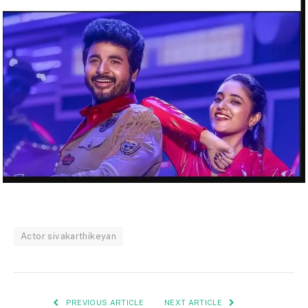
Actor sivakarthikeyan
PREVIOUS ARTICLE
NEXT ARTICLE