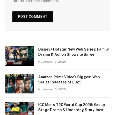
for the next time I comment.
Disney+ Hotstar New Web Series: Family,
Drama & Action Shows to Binge
November 5, 2025
Amazon Prime Video’s Biggest Web
Series Releases of 2025
November 5, 2025
ICC Men’s T20 World Cup 2026: Group
Stage Drama & Underdog Storylines