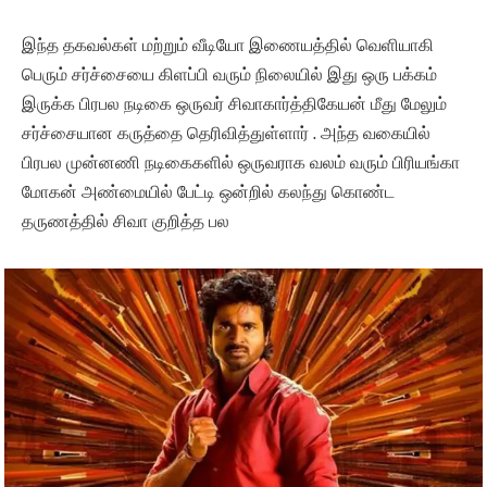
இந்த தகவல்கள் மற்றும் வீடியோ இணையத்தில் வெளியாகி
பெரும் சர்ச்சையை கிளப்பி வரும் நிலையில் இது ஒரு பக்கம்
இருக்க பிரபல நடிகை ஒருவர் சிவாகார்த்திகேயன் மீது மேலும்
சர்ச்சையான கருத்தை தெரிவித்துள்ளார் . அந்த வகையில்
பிரபல முன்னணி நடிகைகளில் ஒருவராக வலம் வரும் பிரியங்கா
மோகன் அண்மையில் பேட்டி ஒன்றில் கலந்து கொண்ட
தருணத்தில் சிவா குறித்த பல