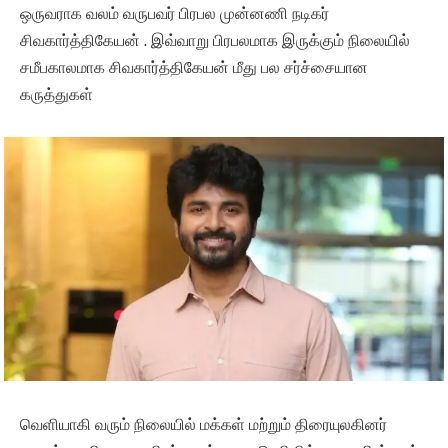
ஒருவராக வலம் வருபவர் பிரபல முன்னணி நடிகர்
சிவகார்த்திகேயன் . இவ்வாறு பிரபலமாக இருக்கும் நிலையில்
சமீபகாலமாக சிவகார்த்திகேயன் மீது பல சர்ச்சையான
கருத்துகள்
வெளியாகி வரும் நிலையில் மக்கள் மற்றும் திரையுலகினர்