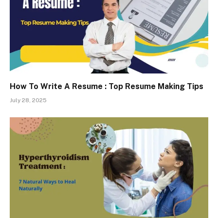
How To Write A Resume : Top Resume Making Tips
July 28, 2025