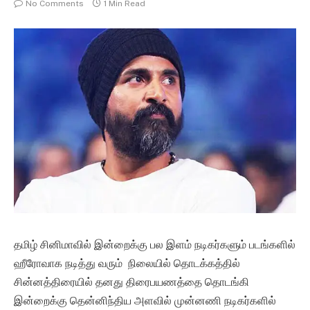
No Comments
1 Min Read
தமிழ் சினிமாவில் இன்றைக்கு பல இளம் நடிகர்களும் படங்களில்
ஹீரோவாக நடித்து வரும் நிலையில் தொடக்கத்தில்
சின்னத்திரையில் தனது திரைபயணத்தை தொடங்கி
இன்றைக்கு தென்னிந்திய அளவில் முன்னணி நடிகர்களில்