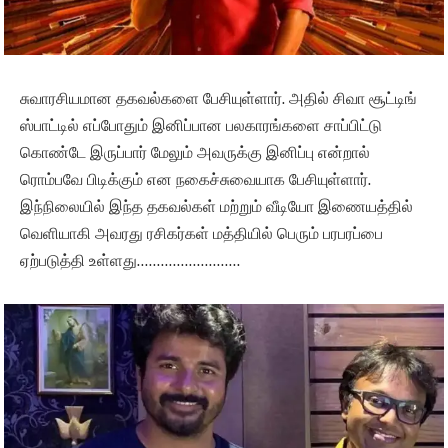
சுவாரசியமான தகவல்களை பேசியுள்ளார். அதில் சிவா சூட்டிங்
ஸ்பாட்டில் எப்போதும் இனிப்பான பலகாரங்களை சாப்பிட்டு
கொண்டே இருப்பார் மேலும் அவருக்கு இனிப்பு என்றால்
ரொம்பவே பிடிக்கும் என நகைச்சுவையாக பேசியுள்ளார்.
இந்நிலையில் இந்த தகவல்கள் மற்றும் வீடியோ இணையத்தில்
வெளியாகி அவரது ரசிகர்கள் மத்தியில் பெரும் பரபரப்பை
ஏற்படுத்தி உள்ளது……………………..