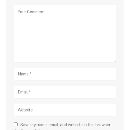
Save my name, email, and website in this browser