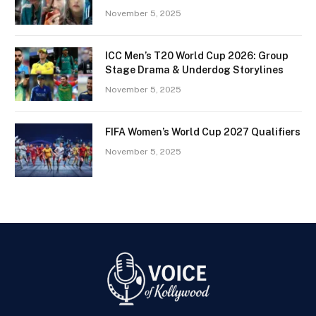
November 5, 2025
ICC Men’s T20 World Cup 2026: Group
Stage Drama & Underdog Storylines
November 5, 2025
FIFA Women’s World Cup 2027 Qualifiers
November 5, 2025