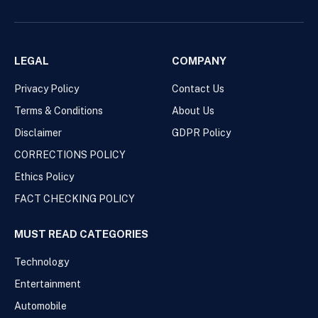
LEGAL
COMPANY
Privacy Policy
Contact Us
Terms & Conditions
About Us
Disclaimer
GDPR Policy
CORRECTIONS POLICY
Ethics Policy
FACT CHECKING POLICY
MUST READ CATEGORIES
Technology
Entertainment
Automobile