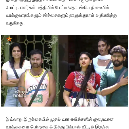
போட்டியாளர்கள் மத்தியில் போட்டி தொடங்கிய நிலையில்
வாக்குவாதங்களும் சர்ச்சைகளும் நாளுக்குநாள் அதிகரித்து
வருகிறது.
இவ்வாறு இருக்கையில் முதல் வார எவிக்சனில் குறைவான
வாக்குகளை பெற்றதை அடுத்து பிக்பாஸ் வீட்டில் இருந்து