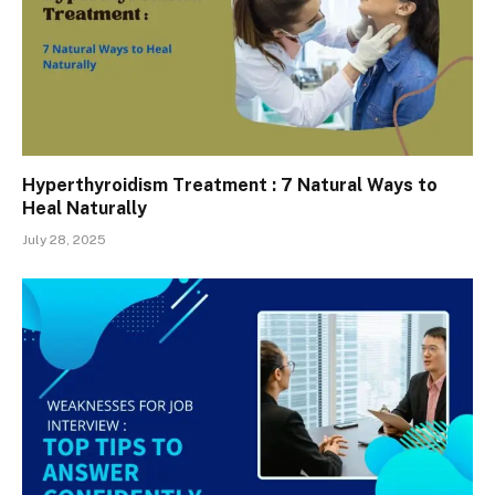
Hyperthyroidism Treatment : 7 Natural Ways to
Heal Naturally
July 28, 2025