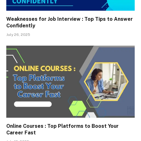
Weaknesses for Job Interview : Top Tips to Answer
Confidently
July 26, 2025
Online Courses : Top Platforms to Boost Your
Career Fast