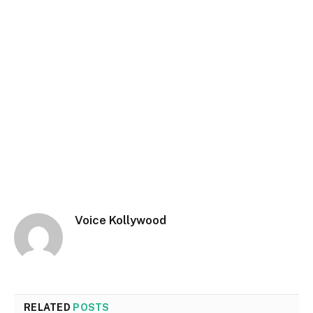
Voice Kollywood
RELATED
POSTS