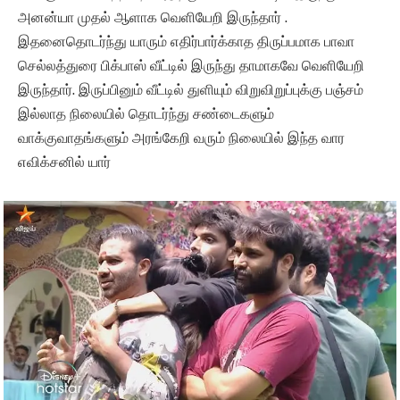
அனன்யா முதல் ஆளாக வெளியேறி இருந்தார் .
இதனைதொடர்ந்து யாரும் எதிர்பார்க்காத திருப்பமாக பாவா
செல்லத்துரை பிக்பாஸ் வீட்டில் இருந்து தாமாகவே வெளியேறி
இருந்தார். இருப்பினும் வீட்டில் துளியும் விறுவிறுப்புக்கு பஞ்சம்
இல்லாத நிலையில் தொடர்ந்து சண்டைகளும்
வாக்குவாதங்களும் அரங்கேறி வரும் நிலையில் இந்த வார
எவிக்சனில் யார்