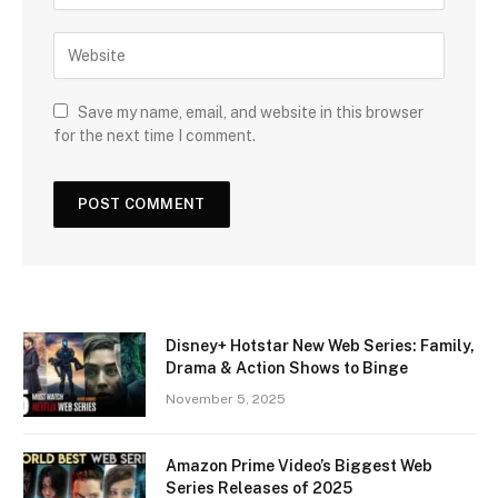
Save my name, email, and website in this browser
for the next time I comment.
Disney+ Hotstar New Web Series: Family,
Drama & Action Shows to Binge
November 5, 2025
Amazon Prime Video’s Biggest Web
Series Releases of 2025