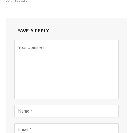
July 18, 2025
LEAVE A REPLY