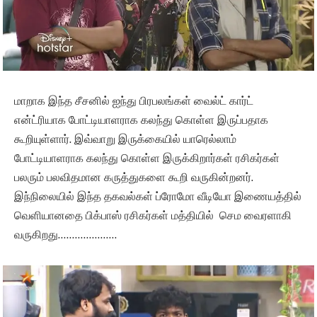
மாறாக இந்த சீசனில் ஐந்து பிரபலங்கள் வைல்ட் கார்ட்
என்ட்ரியாக போட்டியாளராக கலந்து கொள்ள இருப்பதாக
கூறியுள்ளார். இவ்வாறு இருக்கையில் யாரெல்லாம்
போட்டியாளராக கலந்து கொள்ள இருக்கிறார்கள் ரசிகர்கள்
பலரும் பலவிதமான கருத்துகளை கூறி வருகின்றனர்.
இந்நிலையில் இந்த தகவல்கள் ப்ரோமோ வீடியோ இணையத்தில்
வெளியானதை பிக்பாஸ் ரசிகர்கள் மத்தியில் செம வைரளாகி
வருகிறது…………………