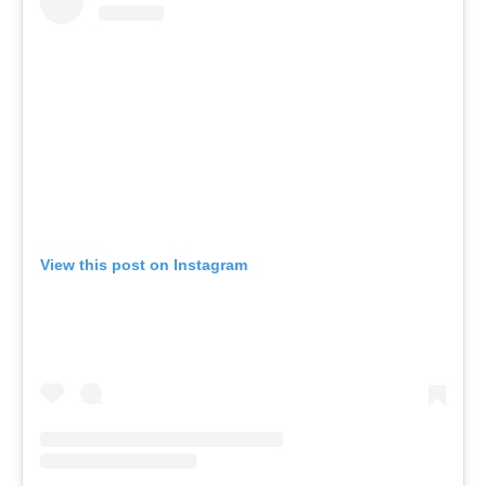
View this post on Instagram