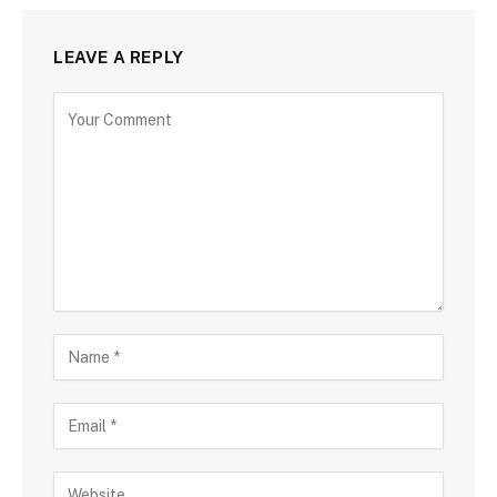
LEAVE A REPLY