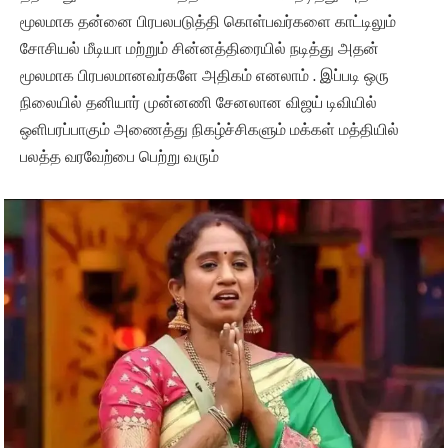
மூலமாக தன்னை பிரபலபடுத்தி கொள்பவர்களை காட்டிலும்
சோசியல் மீடியா மற்றும் சின்னத்திரையில் நடித்து அதன்
மூலமாக பிரபலமானவர்களே அதிகம் எனலாம் . இப்படி ஒரு
நிலையில் தனியார் முன்னணி சேனலான விஜய் டிவியில்
ஒளிபரப்பாகும் அணைத்து நிகழ்ச்சிகளும் மக்கள் மத்தியில்
பலத்த வரவேற்பை பெற்று வரும்