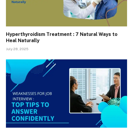
Hyperthyroidism Treatment : 7 Natural Ways to
Heal Naturally
July 28, 2025