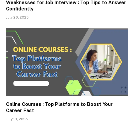
Weaknesses for Job Interview : Top Tips to Answer
Confidently
July 26, 2025
Online Courses : Top Platforms to Boost Your
Career Fast
July 18, 2025