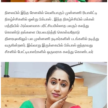
நிலையில் இந்த சேனலில் வெளியாகும் முன்னணி ரியாலிட்டி
நிகழ்ச்சிகளில் ஒன்று பிக்பாஸ் . இந்த நிகழ்ச்சியில் மக்கள்
மத்தியில் அவ்வளவாக பரிட்சியமில்லாத பலரும் கலந்து
கொண்டு தங்களை பிரபலபடுத்தி கொள்வதோடு
திரையுலகிலும் பல முன்னணி நடிகர்களின் படங்களில் நடித்து
வருகின்றனர். இவ்வாறு இருக்கையில் பிக்பாஸ் ஐந்தாவது
சீசனில் போட்டியாளர்களில் ஒருவராக கலந்து கொண்டவர்