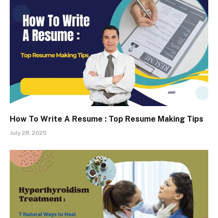
How To Write A Resume : Top Resume Making Tips
July 28, 2025