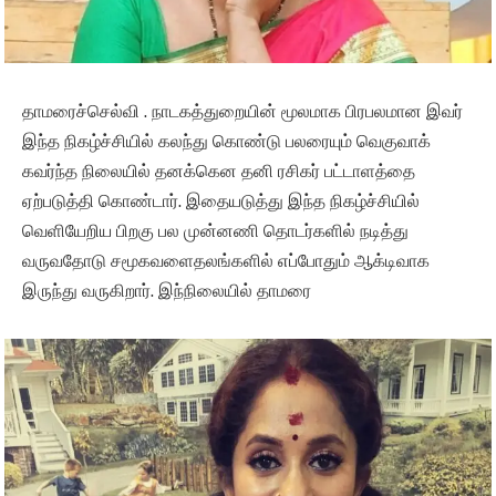
தாமரைச்செல்வி . நாடகத்துறையின் மூலமாக பிரபலமான இவர்
இந்த நிகழ்ச்சியில் கலந்து கொண்டு பலரையும் வெகுவாக்
கவர்ந்த நிலையில் தனக்கென தனி ரசிகர் பட்டாளத்தை
ஏற்படுத்தி கொண்டார். இதையடுத்து இந்த நிகழ்ச்சியில்
வெளியேறிய பிறகு பல முன்னணி தொடர்களில் நடித்து
வருவதோடு சமூகவளைதலங்களில் எப்போதும் ஆக்டிவாக
இருந்து வருகிறார். இந்நிலையில் தாமரை