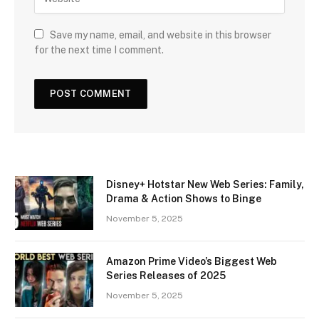
Save my name, email, and website in this browser
for the next time I comment.
Disney+ Hotstar New Web Series: Family,
Drama & Action Shows to Binge
November 5, 2025
Amazon Prime Video’s Biggest Web
Series Releases of 2025
November 5, 2025