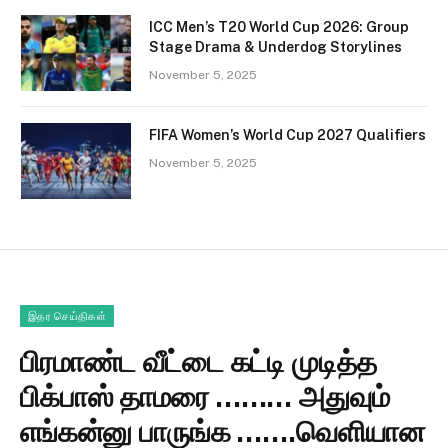
ICC Men’s T20 World Cup 2026: Group
Stage Drama & Underdog Storylines
November 5, 2025
FIFA Women’s World Cup 2027 Qualifiers
November 5, 2025
இதர செய்திகள்
பிரமாண்ட வீட்டை கட்டி முடித்த
பிக்பாஸ் தாமரை ……… அதுவும்
எங்கன்னு பாருங்க …….வெளியான