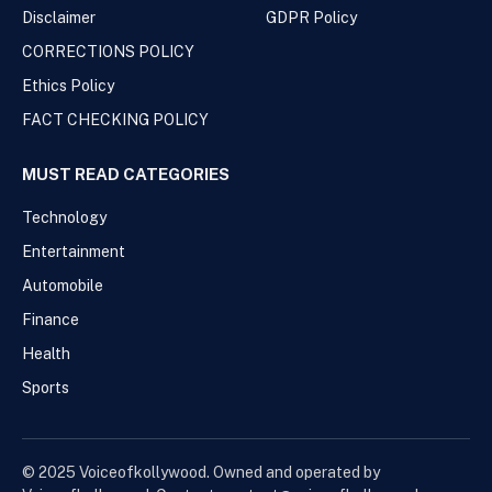
Disclaimer
GDPR Policy
CORRECTIONS POLICY
Ethics Policy
FACT CHECKING POLICY
MUST READ CATEGORIES
Technology
Entertainment
Automobile
Finance
Health
Sports
© 2025 Voiceofkollywood. Owned and operated by