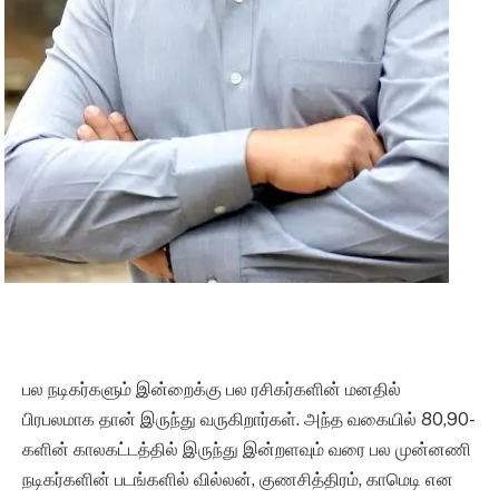
பல நடிகர்களும் இன்றைக்கு பல ரசிகர்களின் மனதில்
பிரபலமாக தான் இருந்து வருகிறார்கள். அந்த வகையில் 80,90-
களின் காலகட்டத்தில் இருந்து இன்றளவும் வரை பல முன்னணி
நடிகர்களின் படங்களில் வில்லன், குணசித்திரம், காமெடி என