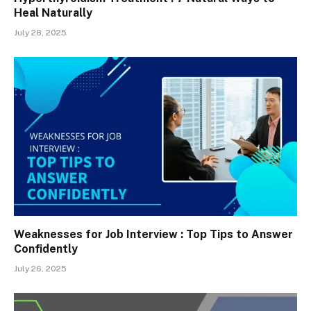
Heal Naturally
July 28, 2025
Weaknesses for Job Interview : Top Tips to Answer
Confidently
July 26, 2025