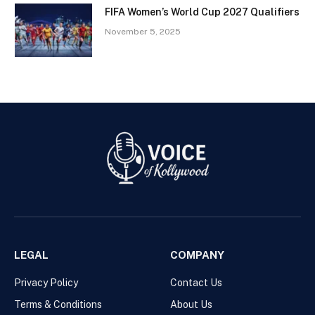
FIFA Women’s World Cup 2027 Qualifiers
November 5, 2025
LEGAL
COMPANY
Privacy Policy
Contact Us
Terms & Conditions
About Us