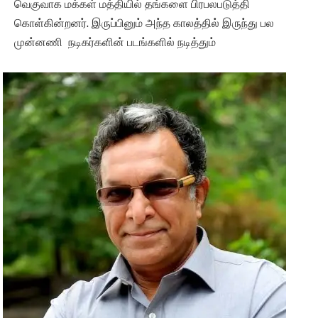
வெகுவாக மக்கள் மத்தியில் தங்களை பிரபலபடுத்தி
கொள்கின்றனர். இருப்பினும் அந்த காலத்தில் இருந்து பல
முன்னணி நடிகர்களின் படங்களில் நடித்தும்