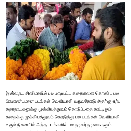
இன்றைய சினிமாவில் பல மாறுபட்ட கதைகளை கொண்ட பல
பிரமாண்டமான படங்கள் வெளியாகி வருவதோடு அதற்கு ஏற்ப
கதாநாயகனுக்கு முக்கியத்துவம் கொடுப்பதை காட்டிலும்
கதைக்கு முக்கியத்துவம் கொடுத்து பல படங்கள் வெளியாகி
வரும் நிலையில் அந்த படங்களில் பல நடிகர் நடிகைகளும்