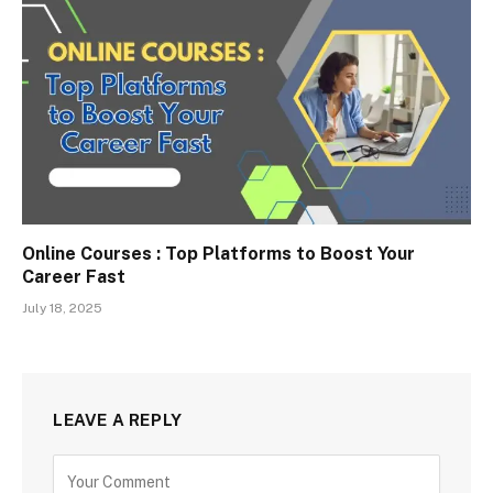
Online Courses : Top Platforms to Boost Your
Career Fast
July 18, 2025
LEAVE A REPLY