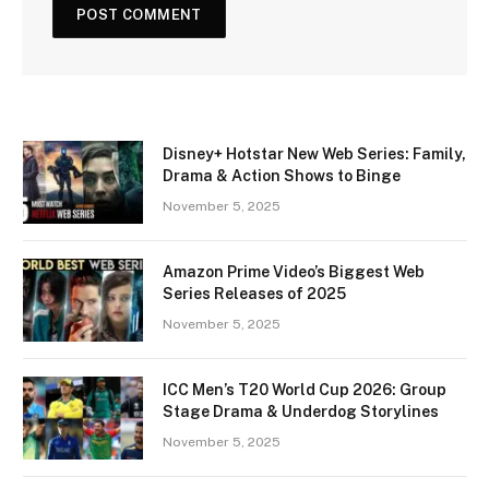
Disney+ Hotstar New Web Series: Family,
Drama & Action Shows to Binge
November 5, 2025
Amazon Prime Video’s Biggest Web
Series Releases of 2025
November 5, 2025
ICC Men’s T20 World Cup 2026: Group
Stage Drama & Underdog Storylines
November 5, 2025