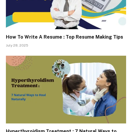
How To Write A Resume : Top Resume Making Tips
July 28, 2025
Hyperthyroidism Treatment : 7 Natural Ways to