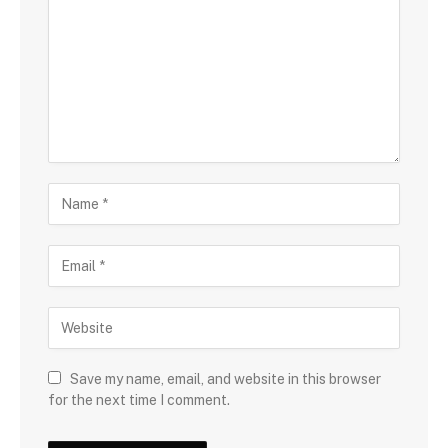
Save my name, email, and website in this browser
for the next time I comment.