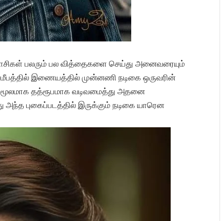
ிகள் பலரும் பல வித்தைகளை செய்து அனைவரையும்
் சமீபத்தில் இணையத்தில் முன்னணி நடிகை ஒருவரின்
ன் மூலமாக தத்ரூபமாக வடிவமைத்து அதனை
 அந்த புகைப்படத்தில் இருக்கும் நடிகை யாரென