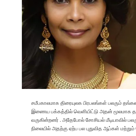
சமீபகாலமாக திரையுலக பிரபலங்கள் பலரும் தங்
இணைய பக்கத்தில் வெளியிட்டு அதன் மூலமாக தங்க
வருகின்றனர் . அதேபோல் சோசியல் மீடியாவில் ப
நிலையில் அதற்கு ஏற்ப பல புதுவித ஆப்கள் மற்று