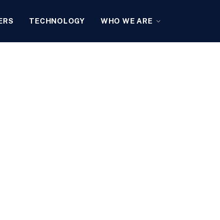
ERS
TECHNOLOGY
WHO WE ARE