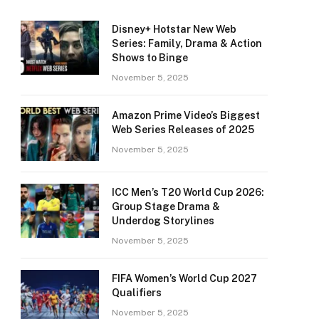
Disney+ Hotstar New Web
Series: Family, Drama & Action
Shows to Binge
November 5, 2025
Amazon Prime Video’s Biggest
Web Series Releases of 2025
November 5, 2025
ICC Men’s T20 World Cup 2026:
Group Stage Drama &
Underdog Storylines
November 5, 2025
FIFA Women’s World Cup 2027
Qualifiers
November 5, 2025