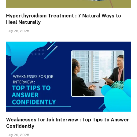
Hyperthyroidism Treatment : 7 Natural Ways to
Heal Naturally
July 28, 2025
Weaknesses for Job Interview : Top Tips to Answer
Confidently
July 26, 2025