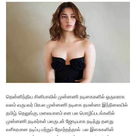
தென்னிந்திய சினிமாவில் முன்னணி நடிகைகளில் ஒருவராக
வலம் வருபவர் பிரபல முன்னணி நடிகை தமன்னா இந்நிலையில்
தமிழ், தெலுங்கு, மலையாளம் என பல மொழிப்படங்களில்
முன்னணி நடிகர்கள் பலருடன் ஜோடியாக நடித்து தனது
வசீகரமான நடிப்பு மற்றும் தோற்றத்தால் பல இளசுகளின்