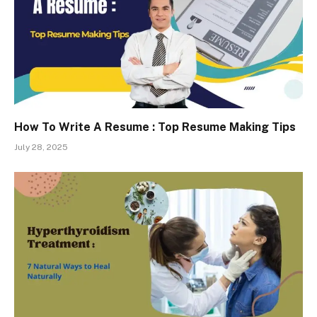
How To Write A Resume : Top Resume Making Tips
July 28, 2025