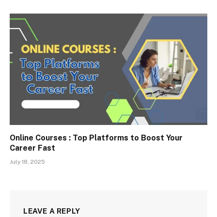
Online Courses : Top Platforms to Boost Your
Career Fast
July 18, 2025
LEAVE A REPLY