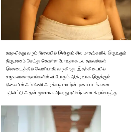
காதலித்து வரும் நிலையில் இன்னும் சில மாதங்களில் இருவரும்
திருமணம் செய்து கொள்ள போவதாக பல தகவல்கள்
இணையத்தில் வெளியாகி வருகிறது. இதற்கிடையில்
சமூகவளைதலங்களில் எப்போதும் ஆக்டிவாக இருக்கும்
நிலையில் அம்மிணி அடிக்கடி மாடர்ன் புகைப்படங்களை
பதிவிட்டு அதன் மூலமாக அவரது ரசிகர்களை கிறங்கடித்து