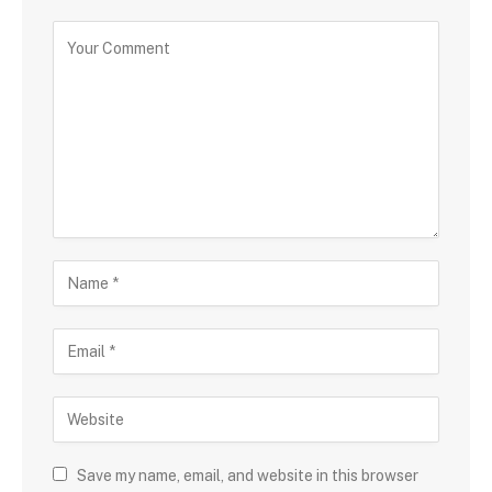
Save my name, email, and website in this browser