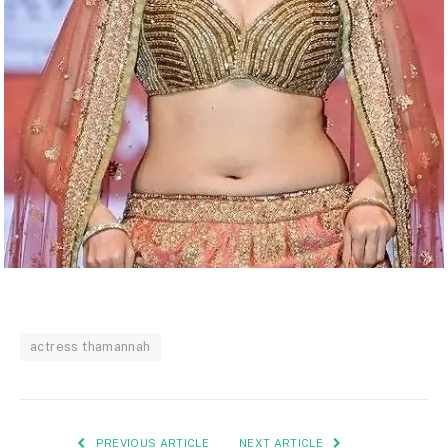
actress thamannah
PREVIOUS ARTICLE
NEXT ARTICLE