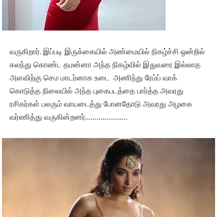
வருகிறார். இப்படி இருக்கையில் அண்மையில் நிகழ்ச்சி ஒன்றில்
கலந்து கொண்ட தமன்னா அந்த நிகழ்வில் இதுவரை இல்லாத
அளவிற்கு செம மாடர்னாக உடை அணிந்து ரேம்ப் வாக்
கொடுத்த நிலையில் அந்த புகைபடத்தை பார்த்த அவரது
ரசிகர்கள் பலரும் வாயடைத்து போனதோடு அவரது அழகை
வர்ணித்து வருகின்றனர்………………….