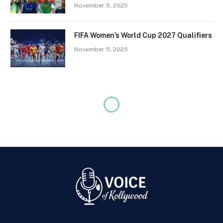
November 5, 2025
FIFA Women’s World Cup 2027 Qualifiers
November 5, 2025