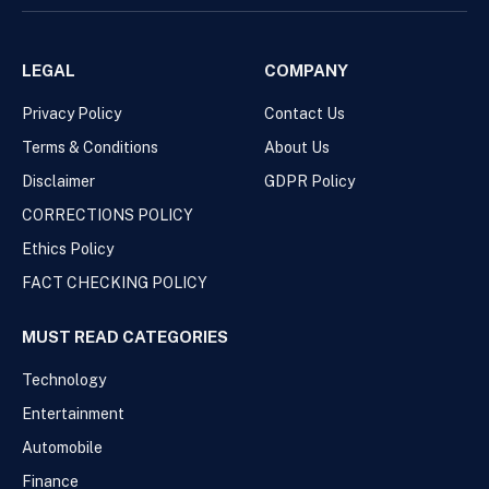
LEGAL
COMPANY
Privacy Policy
Contact Us
Terms & Conditions
About Us
Disclaimer
GDPR Policy
CORRECTIONS POLICY
Ethics Policy
FACT CHECKING POLICY
MUST READ CATEGORIES
Technology
Entertainment
Automobile
Finance