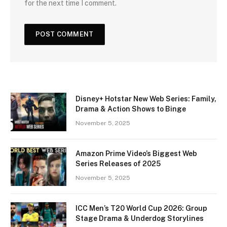
for the next time I comment.
Disney+ Hotstar New Web Series: Family,
Drama & Action Shows to Binge
November 5, 2025
Amazon Prime Video’s Biggest Web
Series Releases of 2025
November 5, 2025
ICC Men’s T20 World Cup 2026: Group
Stage Drama & Underdog Storylines