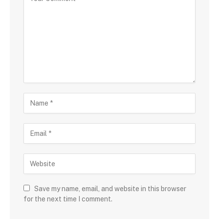
Save my name, email, and website in this browser
for the next time I comment.