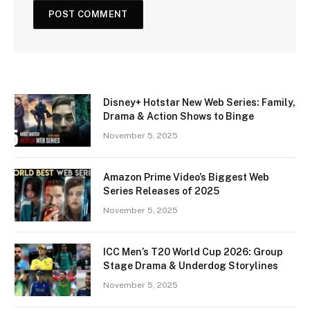
Disney+ Hotstar New Web Series: Family,
Drama & Action Shows to Binge
November 5, 2025
Amazon Prime Video’s Biggest Web
Series Releases of 2025
November 5, 2025
ICC Men’s T20 World Cup 2026: Group
Stage Drama & Underdog Storylines
November 5, 2025