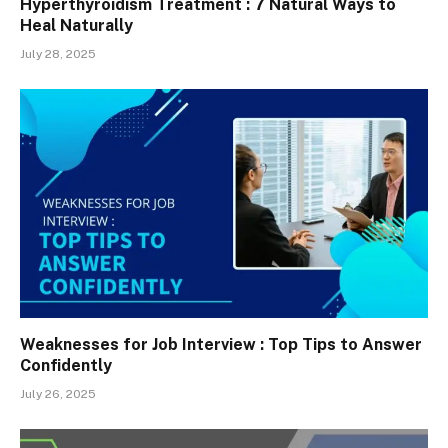
Hyperthyroidism Treatment : 7 Natural Ways to
Heal Naturally
July 28, 2025
Weaknesses for Job Interview : Top Tips to Answer
Confidently
July 26, 2025