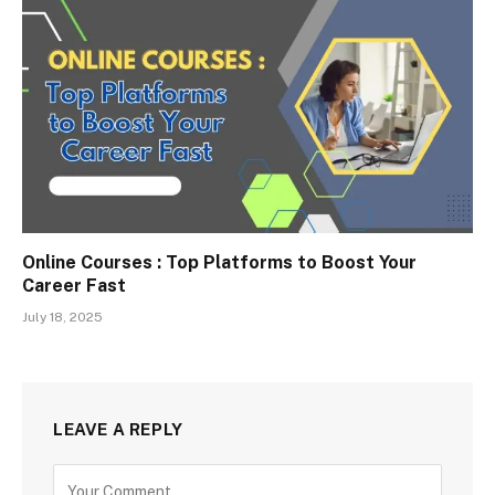
Online Courses : Top Platforms to Boost Your
Career Fast
July 18, 2025
LEAVE A REPLY