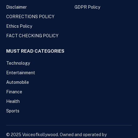
Disclaimer
GDPR Policy
CORRECTIONS POLICY
Ethics Policy
FACT CHECKING POLICY
MUST READ CATEGORIES
Technology
Entertainment
Automobile
Finance
Health
Sports
© 2025 Voiceofkollywood. Owned and operated by