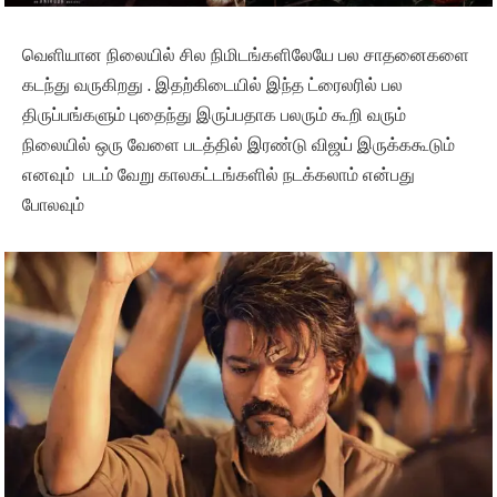
வெளியான நிலையில் சில நிமிடங்களிலேயே பல சாதனைகளை
கடந்து வருகிறது . இதற்கிடையில் இந்த ட்ரைலரில் பல
திருப்பங்களும் புதைந்து இருப்பதாக பலரும் கூறி வரும்
நிலையில் ஒரு வேளை படத்தில் இரண்டு விஜய் இருக்ககூடும்
எனவும் படம் வேறு காலகட்டங்களில் நடக்கலாம் என்பது
போலவும்