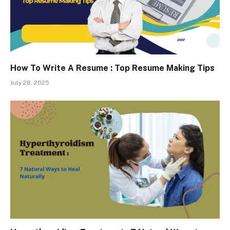
How To Write A Resume : Top Resume Making Tips
July 28, 2025