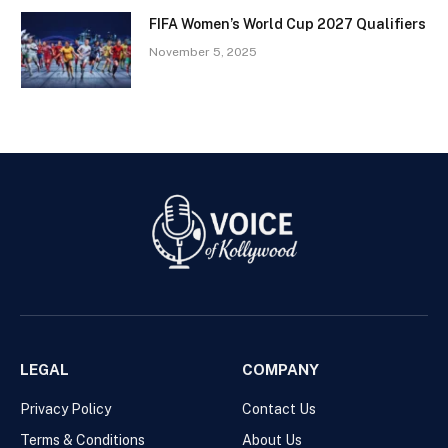
FIFA Women’s World Cup 2027 Qualifiers
November 5, 2025
LEGAL
COMPANY
Privacy Policy
Contact Us
Terms & Conditions
About Us