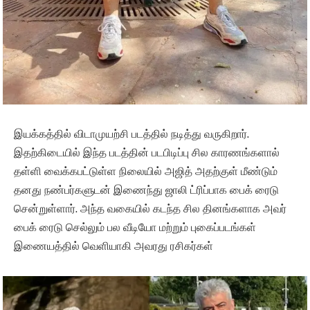
இயக்கத்தில் விடாமுயற்சி படத்தில் நடித்து வருகிறார்.
இதற்கிடையில் இந்த படத்தின் படபிடிப்பு சில காரணங்களால்
தள்ளி வைக்கபட்டுள்ள நிலையில் அஜித் அதற்குள் மீண்டும்
தனது நண்பர்களுடன் இணைந்து ஜாலி ட்ரிப்பாக பைக் ரைடு
சென்றுள்ளார். அந்த வகையில் கடந்த சில தினங்களாக அவர்
பைக் ரைடு செல்லும் பல வீடியோ மற்றும் புகைப்படங்கள்
இணையத்தில் வெளியாகி அவரது ரசிகர்கள்