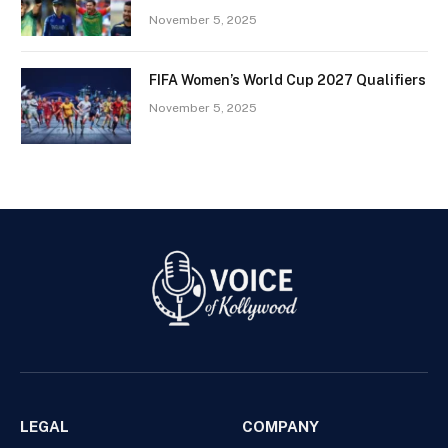
November 5, 2025
FIFA Women’s World Cup 2027 Qualifiers
November 5, 2025
LEGAL
COMPANY