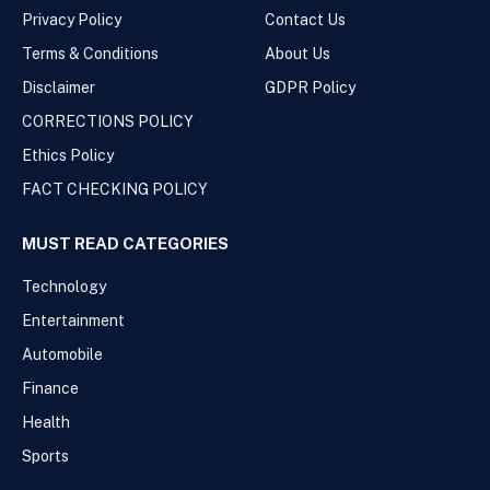
Privacy Policy
Contact Us
Terms & Conditions
About Us
Disclaimer
GDPR Policy
CORRECTIONS POLICY
Ethics Policy
FACT CHECKING POLICY
MUST READ CATEGORIES
Technology
Entertainment
Automobile
Finance
Health
Sports