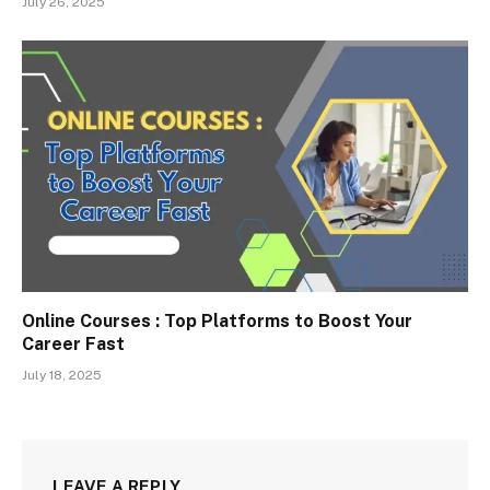
July 26, 2025
Online Courses : Top Platforms to Boost Your
Career Fast
July 18, 2025
LEAVE A REPLY