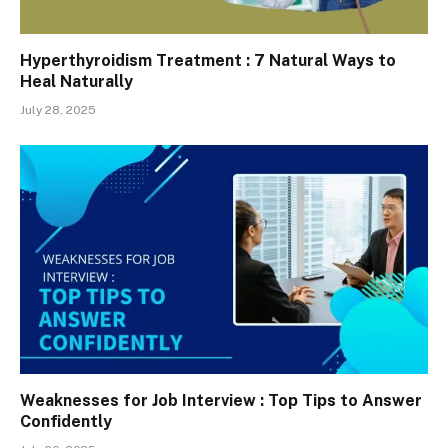
Hyperthyroidism Treatment : 7 Natural Ways to
Heal Naturally
July 28, 2025
Weaknesses for Job Interview : Top Tips to Answer
Confidently