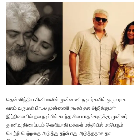
தென்னிந்திய சினிமாவில் முன்னணி நடிகர்களில் ஒருவராக
வலம் வருபவர் பிரபல முன்னணி நடிகர் தல அஜித்குமார்
இந்நிலையில் தல நடிப்பில் கடந்த சில மாதங்களுக்கு முன்னர்
துணிவு திரைப்படம் வெளியாகி மக்கள் மத்தியில் மாபெரும்
வெற்றி பெற்றதை அடுத்து தற்போது அடுத்ததாக தல