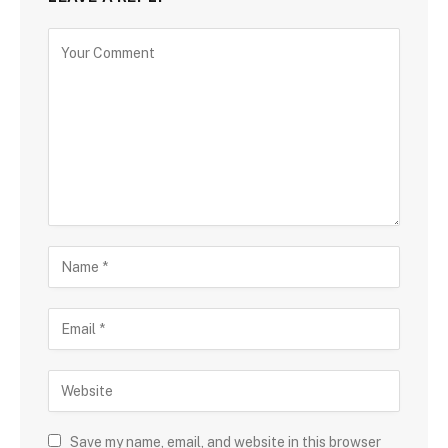
Save my name, email, and website in this browser