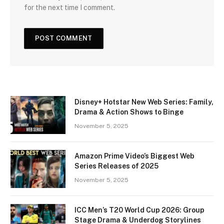
for the next time I comment.
Disney+ Hotstar New Web Series: Family,
Drama & Action Shows to Binge
November 5, 2025
Amazon Prime Video’s Biggest Web
Series Releases of 2025
November 5, 2025
ICC Men’s T20 World Cup 2026: Group
Stage Drama & Underdog Storylines