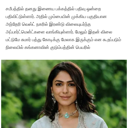
சமீபத்தில் தனது இணைய பக்கத்தில் பதிவு ஒன்றை
பதிவிட்டுள்ளார். அதில் மும்பையின் முக்கிய பகுதியான
அந்தேரி வெஸ்ட் நகரில் இரண்டு விலையுயர்ந்த
அப்பார்ட்மென்ட்களை வாங்கியுள்ளார். மேலும் இதன் விலை
மட்டுமே சுமார் பத்து கோடிக்கு மேலாக இருக்கும் என கூறப்படும்
நிலையில் கங்கனாவின் குடும்பத்தின் பெயரில்