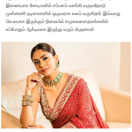
இணையாக கோடிகளில் சம்பளம் வாங்கி வருவதோடு
முன்னணி நடிகைகளில் ஒருவராக வலம் வருகிறார். இவ்வாறு
பிரபலமாக இருக்கும் நிலையில் சமூகவளைதலங்களில்
எப்போதும் ஆக்டிவாக இருந்து வரும் மிருணாள்