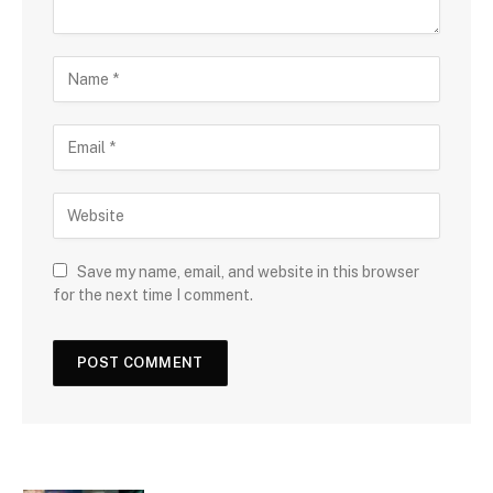
Save my name, email, and website in this browser
for the next time I comment.