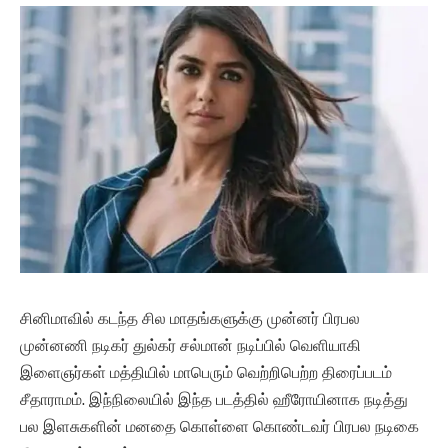
சினிமாவில் கடந்த சில மாதங்களுக்கு முன்னர் பிரபல
முன்னணி நடிகர் துல்கர் சல்மான் நடிப்பில் வெளியாகி
இளைஞர்கள் மத்தியில் மாபெரும் வெற்றிபெற்ற திரைப்படம்
சீதாராமம். இந்நிலையில் இந்த படத்தில் ஹீரோயினாக நடித்து
பல இளசுகளின் மனதை கொள்ளை கொண்டவர் பிரபல நடிகை