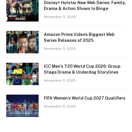
Disney+ Hotstar New Web Series: Family,
Drama & Action Shows to Binge
November 5, 2025
Amazon Prime Video’s Biggest Web
Series Releases of 2025
November 5, 2025
ICC Men’s T20 World Cup 2026: Group
Stage Drama & Underdog Storylines
November 5, 2025
FIFA Women’s World Cup 2027 Qualifiers
November 5, 2025