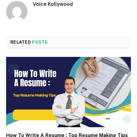
Voice Kollywood
RELATED
POSTS
How To Write A Resume : Top Resume Making Tips