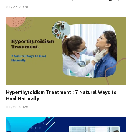
July 28, 2025
Hyperthyroidism Treatment : 7 Natural Ways to
Heal Naturally
July 28, 2025