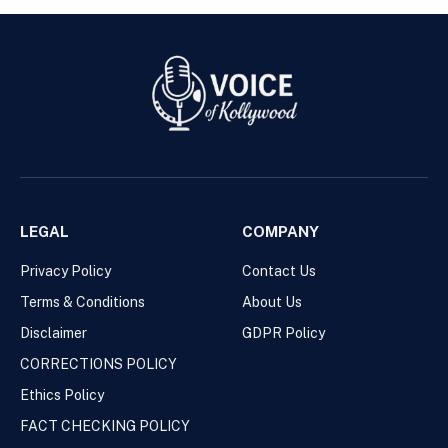
LEGAL
COMPANY
Privacy Policy
Contact Us
Terms & Conditions
About Us
Disclaimer
GDPR Policy
CORRECTIONS POLICY
Ethics Policy
FACT CHECKING POLICY