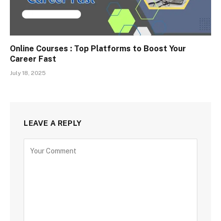
Online Courses : Top Platforms to Boost Your
Career Fast
July 18, 2025
LEAVE A REPLY