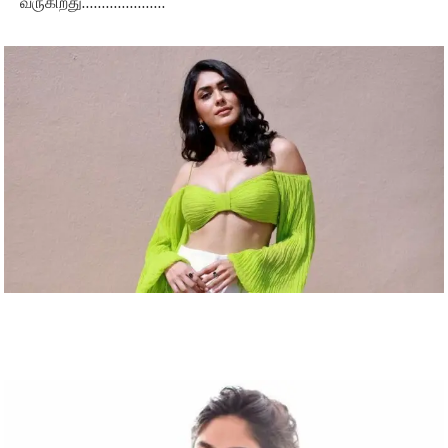
வருகிறது…………………