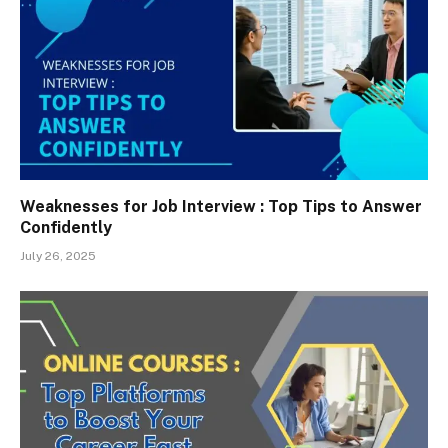
Weaknesses for Job Interview : Top Tips to Answer
Confidently
July 26, 2025