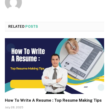
RELATED
POSTS
How To Write A Resume : Top Resume Making Tips
July 28, 2025