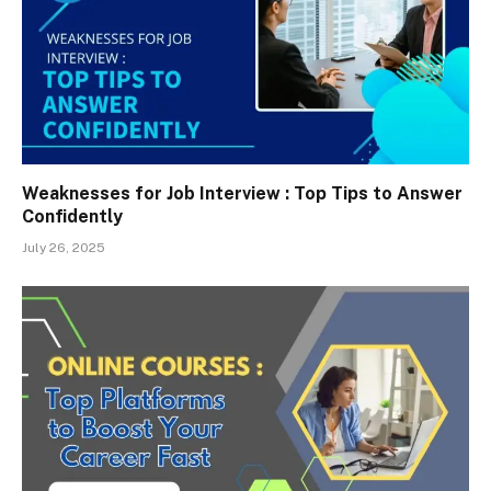
Weaknesses for Job Interview : Top Tips to Answer
Confidently
July 26, 2025