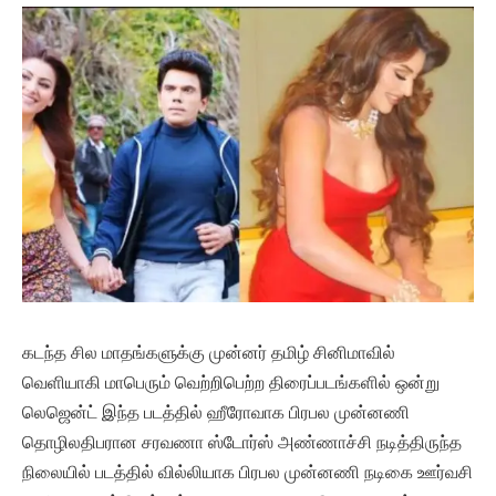
கடந்த சில மாதங்களுக்கு முன்னர் தமிழ் சினிமாவில்
வெளியாகி மாபெரும் வெற்றிபெற்ற திரைப்படங்களில் ஒன்று
லெஜென்ட் இந்த படத்தில் ஹீரோவாக பிரபல முன்னணி
தொழிலதிபரான சரவணா ஸ்டோர்ஸ் அண்ணாச்சி நடித்திருந்த
நிலையில் படத்தில் வில்லியாக பிரபல முன்னணி நடிகை ஊர்வசி