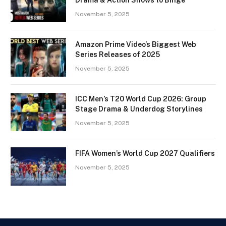
November 5, 2025
Amazon Prime Video’s Biggest Web
Series Releases of 2025
November 5, 2025
ICC Men’s T20 World Cup 2026: Group
Stage Drama & Underdog Storylines
November 5, 2025
FIFA Women’s World Cup 2027 Qualifiers
November 5, 2025