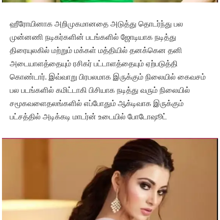
ஹீரோயினாக அறிமுகமானதை அடுத்து தொடர்ந்து பல
முன்னணி நடிகர்களின் படங்களில் ஜோடியாக நடித்து
திரையுலகில் மற்றும் மக்கள் மத்தியில் தனக்கென தனி
அடையாளத்தையும் ரசிகர் பட்டாளத்தையும் ஏற்படுத்தி
கொண்டார். இவ்வாறு பிரபலமாக இருக்கும் நிலையில் கைவசம்
பல படங்களில் கமிட்டாகி பிசியாக நடித்து வரும் நிலையில்
சமூகவளைதலங்களில் எப்போதும் ஆக்டிவாக இருக்கும்
பட்சத்தில் அடிக்கடி மாடர்ன் உடையில் போடோஷூட்