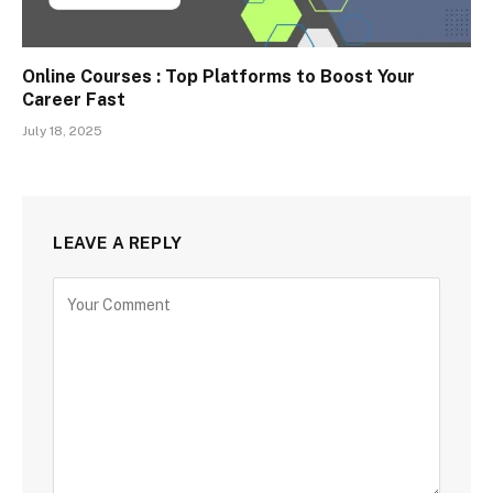
Online Courses : Top Platforms to Boost Your
Career Fast
July 18, 2025
LEAVE A REPLY