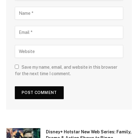
Save my name, email, and website in this browser
for the next time I comment.
Disney+ Hotstar New Web Series: Family,
Drama & Action Shows to Binge