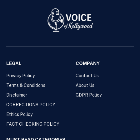
LEGAL
COMPANY
Privacy Policy
Contact Us
Terms & Conditions
About Us
Disclaimer
GDPR Policy
CORRECTIONS POLICY
Ethics Policy
FACT CHECKING POLICY
MUST READ CATEGORIES