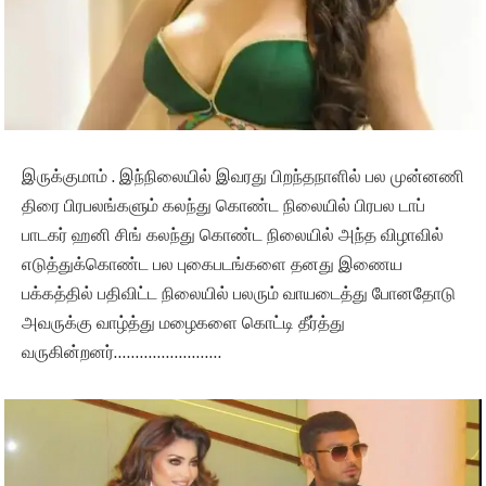
இருக்குமாம் . இந்நிலையில் இவரது பிறந்தநாளில் பல முன்னணி
திரை பிரபலங்களும் கலந்து கொண்ட நிலையில் பிரபல டாப்
பாடகர் ஹனி சிங் கலந்து கொண்ட நிலையில் அந்த விழாவில்
எடுத்துக்கொண்ட பல புகைபடங்களை தனது இணைய
பக்கத்தில் பதிவிட்ட நிலையில் பலரும் வாயடைத்து போனதோடு
அவருக்கு வாழ்த்து மழைகளை கொட்டி தீர்த்து
வருகின்றனர்…………………….