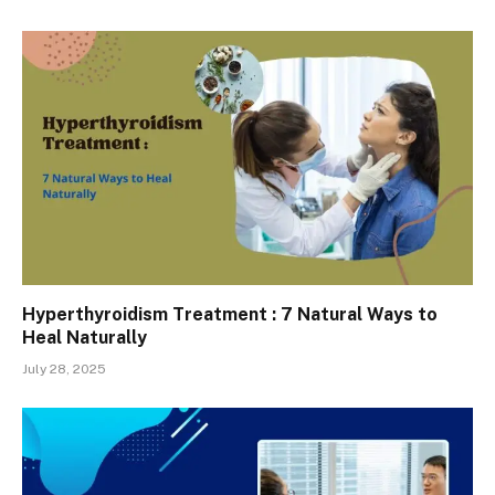
Hyperthyroidism Treatment : 7 Natural Ways to
Heal Naturally
July 28, 2025