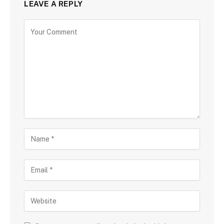
LEAVE A REPLY