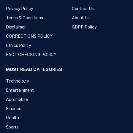
Privacy Policy
Contact Us
Terms & Conditions
About Us
Disclaimer
GDPR Policy
CORRECTIONS POLICY
Ethics Policy
FACT CHECKING POLICY
MUST READ CATEGORIES
Technology
Entertainment
Automobile
Finance
Health
Sports