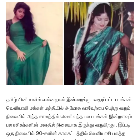
தமிழ் சினிமாவில் என்னதான் இன்றைக்கு பலதரப்பட்ட படங்கள்
வெளியாகி மக்கள் மத்தியில் அமோக வரவேற்பை பெற்று வரும்
நிலையில் அந்த காலத்தில் வெளிவந்த பல படங்கள் இன்றளவும்
பல ரசிகர்களின் மனதில் நிலையாக இருந்து வருகிறது . இப்படி
ஒரு நிலையில் 90-களின் காலகட்டத்தில் வெளியாகி பலத்த