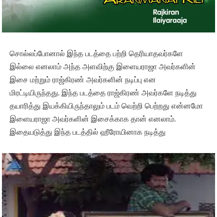
சொல்லப்போனால் இந்த படத்தை பற்றி தெரியாதவர்களே
இல்லை எனலாம் அந்த அளவிற்கு இளையராஜா அவர்களின்
இசை மற்றும் ராஜ்கிரண் அவர்களின் நடிப்பு என
மிரட்டியிருந்தது. இந்த படத்தை ராஜ்கிரண் அவர்களே நடித்து
தயாரித்து இயக்கியிருந்தாலும் படம் வெற்றி பெற்றது என்னமோ
இளையராஜா அவர்களின் இசைக்காக தான் எனலாம்.
இதையடுத்து இந்த படத்தில் ஹீரோயினாக நடித்து