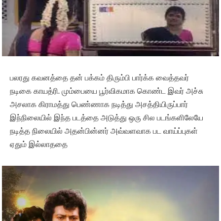
பலரது கவனத்தை தன் பக்கம் திரும்பி பார்க்க வைத்தவர்
நடிகை காயத்ரி. மும்பையை பூர்விகமாக கொண்ட இவர் அச்சு
அசலாக கிராமத்து பெண்ணாக நடித்து அசத்தியிருப்பார்
இந்நிலையில் இந்த படத்தை அடுத்து ஒரு சில படங்களிலேயே
நடித்த நிலையில் அதன்பின்னர் அவ்வளவாக பட வாய்ப்புகள்
ஏதும் இல்லாததை