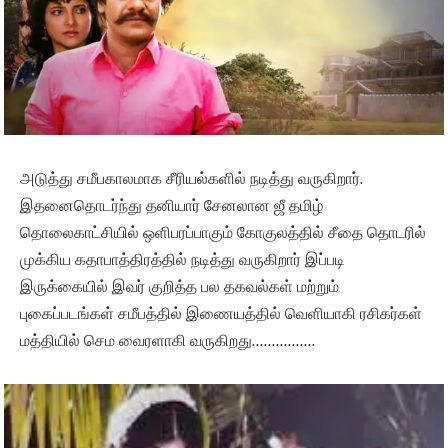
அடுத்து சமீபகாலமாக சீரியல்களில் நடித்து வருகிறார்.
இதனைதொடர்ந்து தனியார் சேனலான ஜீ தமிழ்
தொலைகாட்சியில் ஒளிபரப்பாகும் கோகுலத்தில் சீதை தொடரில்
முக்கிய கதாபாத்திரத்தில் நடித்து வருகிறார் இப்படி
இருக்கையில் இவர் குறித்த பல தகவல்கள் மற்றும்
புகைப்படங்கள் சமீபத்தில் இணையத்தில் வெளியாகி ரசிகர்கள்
மத்தியில் செம வைரளாகி வருகிறது…………….