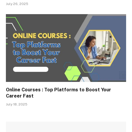
July 26, 2025
Online Courses : Top Platforms to Boost Your
Career Fast
July 18, 2025