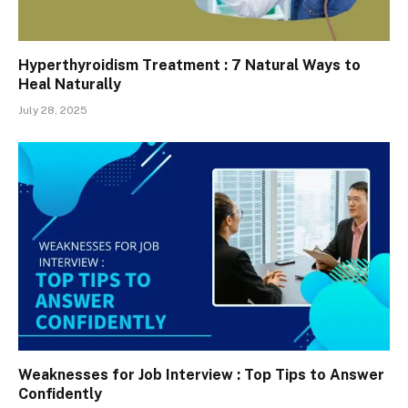
Hyperthyroidism Treatment : 7 Natural Ways to
Heal Naturally
July 28, 2025
Weaknesses for Job Interview : Top Tips to Answer
Confidently