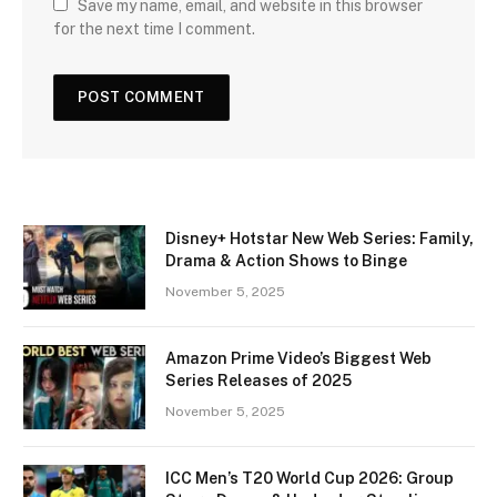
Save my name, email, and website in this browser
for the next time I comment.
Disney+ Hotstar New Web Series: Family,
Drama & Action Shows to Binge
November 5, 2025
Amazon Prime Video’s Biggest Web
Series Releases of 2025
November 5, 2025
ICC Men’s T20 World Cup 2026: Group