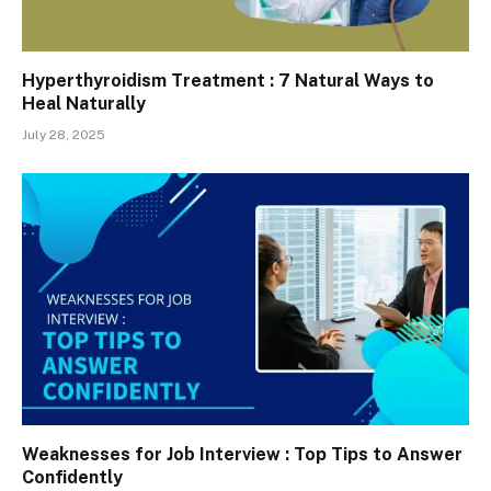
Hyperthyroidism Treatment : 7 Natural Ways to
Heal Naturally
July 28, 2025
Weaknesses for Job Interview : Top Tips to Answer
Confidently