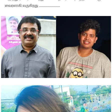
வைரளாகி வருகிறது …………………