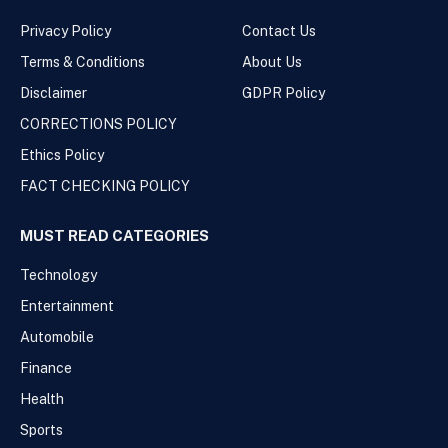
Privacy Policy
Contact Us
Terms & Conditions
About Us
Disclaimer
GDPR Policy
CORRECTIONS POLICY
Ethics Policy
FACT CHECKING POLICY
MUST READ CATEGORIES
Technology
Entertainment
Automobile
Finance
Health
Sports