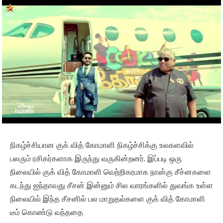
நிகழ்ச்சியான குக் வித் கோமாளி நிகழ்ச்சிக்கு உலகளவில்
பலரும் ரசிகர்களாக இருந்து வருகின்றனர். இப்படி ஒரு
நிலையில் குக் வித் கோமாளி வெற்றிகரமாக நான்கு சீச்னகளை
கடந்து ஐந்தாவது சீசன் இன்னும் சில வாரங்களில் துவங்க உள்ள
நிலையில் இந்த சீசனில் பல மாறுதல்களை குக் வித் கோமாளி
டீம் கொண்டு வந்ததை