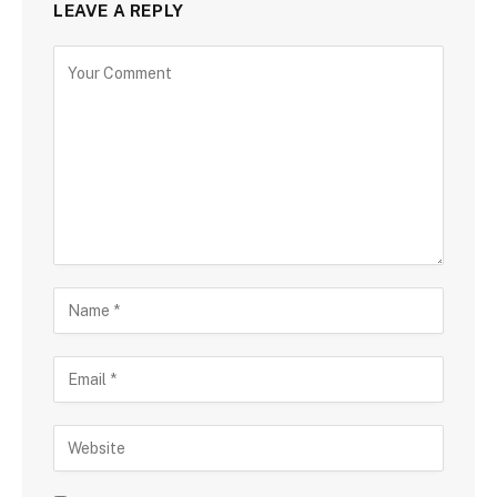
LEAVE A REPLY