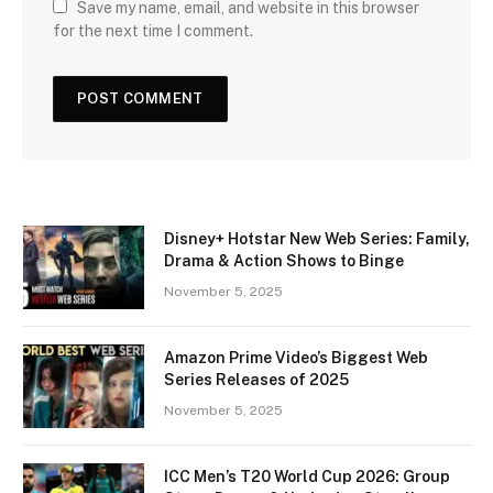
Save my name, email, and website in this browser
for the next time I comment.
Disney+ Hotstar New Web Series: Family,
Drama & Action Shows to Binge
November 5, 2025
Amazon Prime Video’s Biggest Web
Series Releases of 2025
November 5, 2025
ICC Men’s T20 World Cup 2026: Group