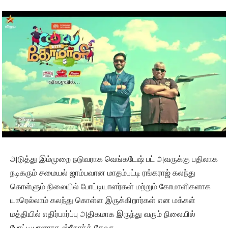
அடுத்து இம்முறை நடுவராக வெங்கடேஷ் பட் அவருக்கு பதிலாக
நடிகரும் சமையல் ஜாம்பவான மாதம்பட்டி ரங்கராஜ் கலந்து
கொள்ளும் நிலையில் போட்டியாளர்கள் மற்றும் கோமாளிகளாக
யாரெல்லாம் கலந்து கொள்ள இருக்கிறார்கள் என மக்கள்
மத்தியில் எதிர்பார்ப்பு அதிகமாக இருந்து வரும் நிலையில்
போட்டியாளராக ஸ்ரீகாந்த் தேவா,