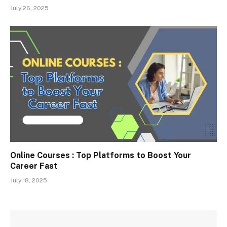
July 26, 2025
Online Courses : Top Platforms to Boost Your
Career Fast
July 18, 2025