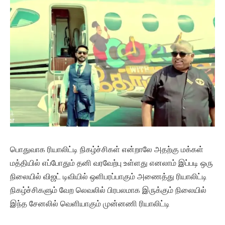
பொதுவாக ரியாலிட்டி நிகழ்ச்சிகள் என்றாலே அதற்கு மக்கள்
மத்தியில் எப்போதும் தனி வரவேற்பு உள்ளது எனலாம் இப்படி ஒரு
நிலையில் விஜட் டிவியில் ஒளிபரப்பாகும் அணைத்து ரியாலிட்டி
நிகழ்ச்சிகளும் வேற லெவலில் பிரபலமாக இருக்கும் நிலையில்
இந்த சேனலில் வெளியாகும் முன்னணி ரியாலிட்டி