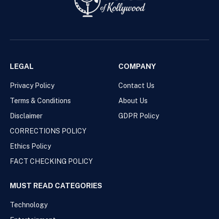
LEGAL
COMPANY
Privacy Policy
Contact Us
Terms & Conditions
About Us
Disclaimer
GDPR Policy
CORRECTIONS POLICY
Ethics Policy
FACT CHECKING POLICY
MUST READ CATEGORIES
Technology