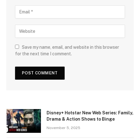
Save my name, email, and website in this browser
for the next time I comment.
Disney+ Hotstar New Web Series: Family,
Drama & Action Shows to Binge
November 5, 2025