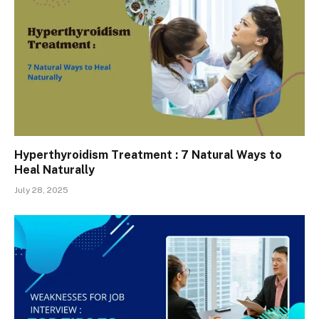
Hyperthyroidism Treatment : 7 Natural Ways to
Heal Naturally
July 28, 2025