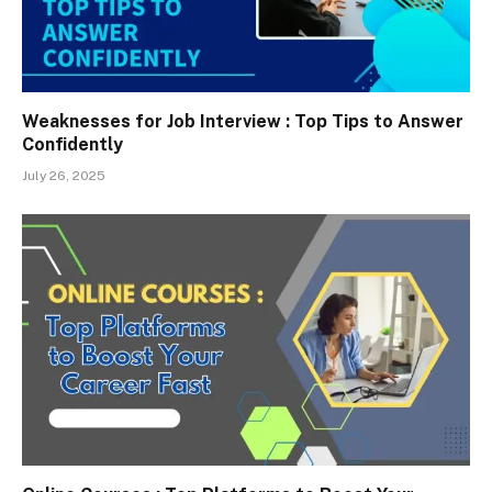
Weaknesses for Job Interview : Top Tips to Answer
Confidently
July 26, 2025