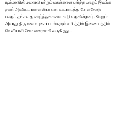
ரஹ்மானின் மனைவி மற்றும் மகள்களை பார்த்த பலரும் இவங்க
தான் அவரோட மனைவியா என வாயடைத்து போனதோடு
பலரும் தங்களது வாழ்த்துக்களை கூறி வருகின்றனர் . மேலும்
அவரது திருமணம் புகைப்படங்களும் சமீபத்தில் இணையத்தில்
வெளியாகி செம வைரலாகி வருகிறது…