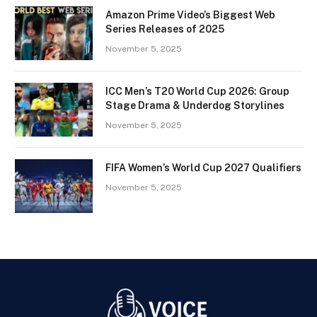
Amazon Prime Video’s Biggest Web
Series Releases of 2025
November 5, 2025
ICC Men’s T20 World Cup 2026: Group
Stage Drama & Underdog Storylines
November 5, 2025
FIFA Women’s World Cup 2027 Qualifiers
November 5, 2025