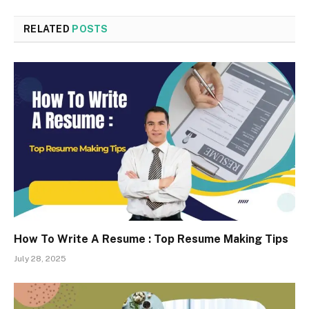
RELATED
POSTS
How To Write A Resume : Top Resume Making Tips
July 28, 2025