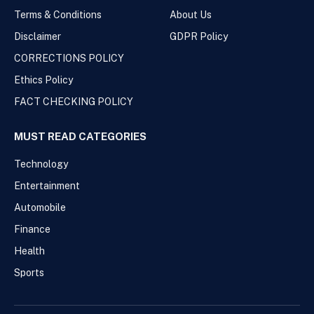
Terms & Conditions
About Us
Disclaimer
GDPR Policy
CORRECTIONS POLICY
Ethics Policy
FACT CHECKING POLICY
MUST READ CATEGORIES
Technology
Entertainment
Automobile
Finance
Health
Sports