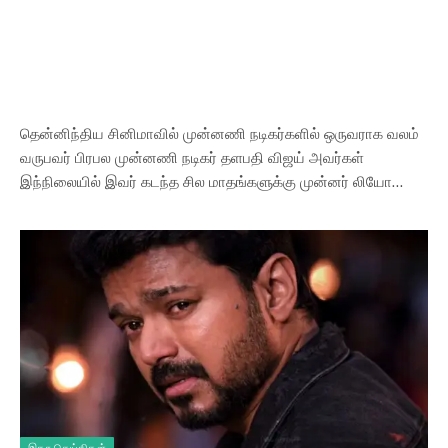
தென்னிந்திய சினிமாவில் முன்னணி நடிகர்களில் ஒருவராக வலம்
வருபவர் பிரபல முன்னணி நடிகர் தளபதி விஜய் அவர்கள்
இந்நிலையில் இவர் கடந்த சில மாதங்களுக்கு முன்னர் லியோ…