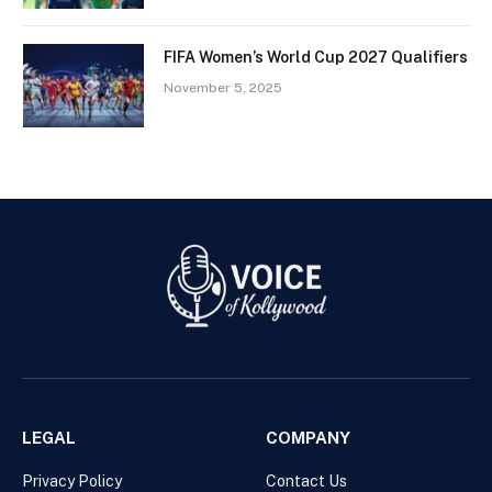
FIFA Women’s World Cup 2027 Qualifiers
November 5, 2025
LEGAL
COMPANY
Privacy Policy
Contact Us