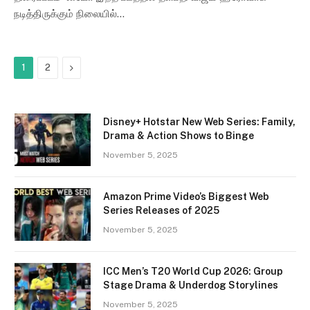
நடித்திருக்கும் நிலையில்…
Next
1
2
Disney+ Hotstar New Web Series: Family,
Drama & Action Shows to Binge
November 5, 2025
Amazon Prime Video’s Biggest Web
Series Releases of 2025
November 5, 2025
ICC Men’s T20 World Cup 2026: Group
Stage Drama & Underdog Storylines
November 5, 2025