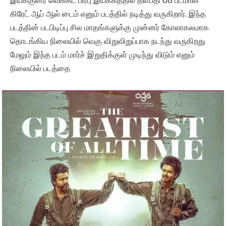
இயக்குனர் வெங்கட் பிரபு இயக்கத்தில் தளபதி 68 படமான
கிரேட் ஆப் ஆல் டைம் எனும் படத்தில் நடித்து வருகிறார். இந்த
படத்தின் படபிடிப்பு சில மாதங்களுக்கு முன்னர் கோலாகலமாக
தொடங்கிய நிலையில் வெகு விறுவிறுப்பாக நடந்து வருகிறது
மேலும் இந்த படம் மார்ச் இறுதிக்குள் முடிந்து விடும் எனும்
நிலையில் படத்தை