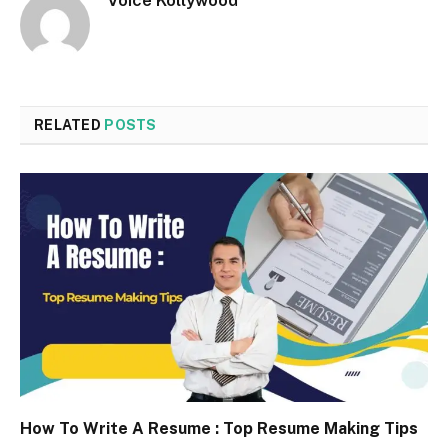
RELATED
POSTS
How To Write A Resume : Top Resume Making Tips