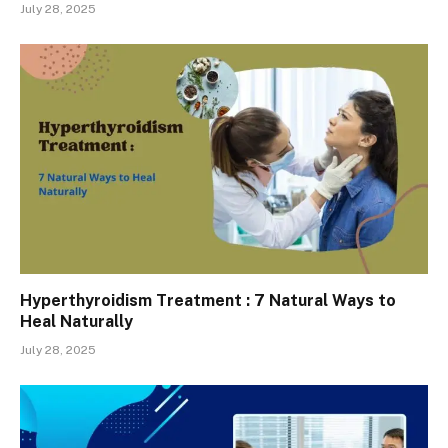
July 28, 2025
Hyperthyroidism Treatment : 7 Natural Ways to
Heal Naturally
July 28, 2025