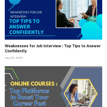
Weaknesses for Job Interview : Top Tips to Answer
Confidently
July 26, 2025