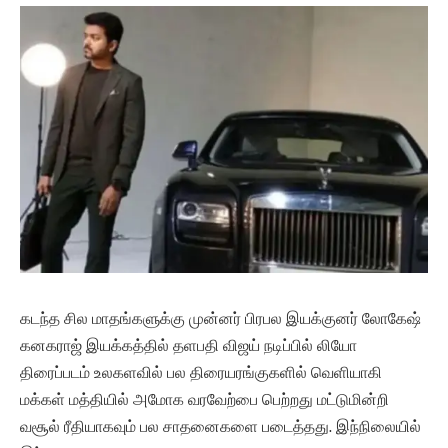
கடந்த சில மாதங்களுக்கு முன்னர் பிரபல இயக்குனர் லோகேஷ்
கனகராஜ் இயக்கத்தில் தளபதி விஜய் நடிப்பில் லியோ
திரைப்படம் உலகளவில் பல திரையரங்குகளில் வெளியாகி
மக்கள் மத்தியில் அமோக வரவேற்பை பெற்றது மட்டுமின்றி
வசூல் ரீதியாகவும் பல சாதனைகளை படைத்தது. இந்நிலையில்