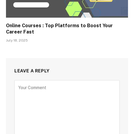
Online Courses : Top Platforms to Boost Your
Career Fast
July 18, 2025
LEAVE A REPLY