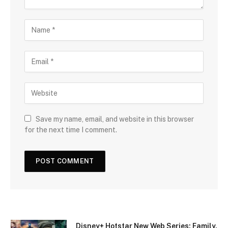
Save my name, email, and website in this browser
for the next time I comment.
Disney+ Hotstar New Web Series: Family,