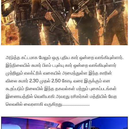
அடுத்த கட்டமாக மேலும் ஒரு புதிய கார் ஒன்றை வாங்கியுள்ளார்.
இந்நிலையில் சுமார் பிஎம் டபுள்யு கார் ஒன்றை வாங்கியுள்ளார்
முற்றிலும் எலக்ட்ரிக் வகையில் அமைந்துள்ள இந்த காரின்
விலை சுமார் 2.30 முதல் 2.50 கோடி வரை இருக்கும் என
கூறப்படும் நிலையில் இந்த தகவல்கள் மற்றும் புகைப்படங்கள்
இணையத்தில் வெளியாகி அவரது ரசிகர்கள் மத்தியில் வேற
லெவலில் வைரளாகி வருகிறது……………………