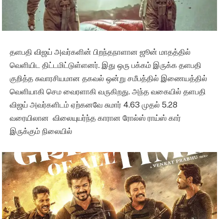
தளபதி விஜய் அவர்களின் பிறந்தநாளான ஜூன் மாதத்தில்
வெளியிட திட்டமிட்டுள்ளனர். இது ஒரு பக்கம் இருக்க தளபதி
குறித்த சுவாரசியமான தகவல் ஒன்று சமீபத்தில் இணையத்தில்
வெளியாகி செம வைரளாகி வருகிறது. அந்த வகையில் தளபதி
விஜய் அவர்களிடம் ஏற்கனவே சுமார் 4.63 முதல் 5.28
வரையிலான விலையுயர்ந்த காரான ரோல்ஸ் ராய்ஸ் கார்
இருக்கும் நிலையில்