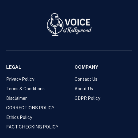
LEGAL
COMPANY
Privacy Policy
Contact Us
Terms & Conditions
About Us
Disclaimer
GDPR Policy
CORRECTIONS POLICY
Ethics Policy
FACT CHECKING POLICY