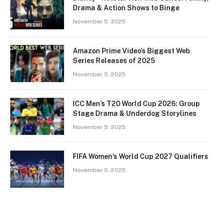
Drama & Action Shows to Binge
November 5, 2025
Amazon Prime Video’s Biggest Web
Series Releases of 2025
November 5, 2025
ICC Men’s T20 World Cup 2026: Group
Stage Drama & Underdog Storylines
November 5, 2025
FIFA Women’s World Cup 2027 Qualifiers
November 5, 2025