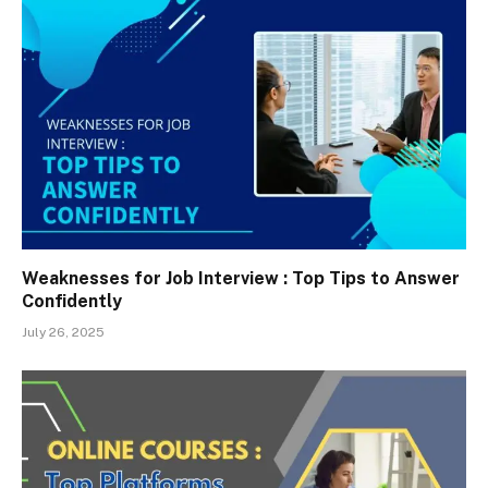
Weaknesses for Job Interview : Top Tips to Answer
Confidently
July 26, 2025