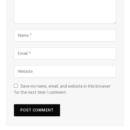
Save my name, email, and website in this browser
for the next time I comment.