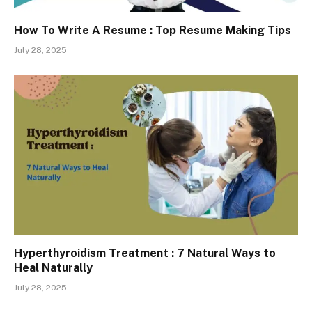
How To Write A Resume : Top Resume Making Tips
July 28, 2025
Hyperthyroidism Treatment : 7 Natural Ways to
Heal Naturally
July 28, 2025