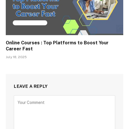
Online Courses : Top Platforms to Boost Your
Career Fast
July 18, 2025
LEAVE A REPLY