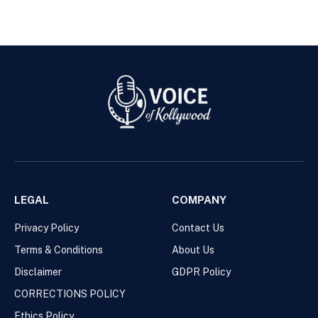
LEGAL
COMPANY
Privacy Policy
Contact Us
Terms & Conditions
About Us
Disclaimer
GDPR Policy
CORRECTIONS POLICY
Ethics Policy