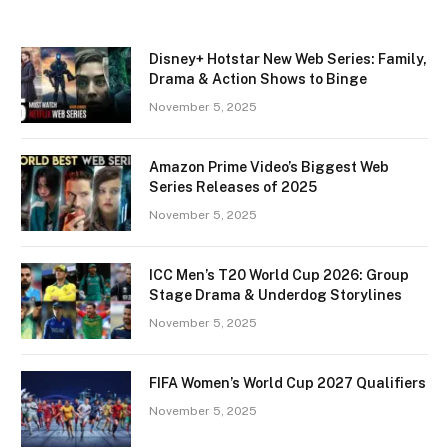
Disney+ Hotstar New Web Series: Family,
Drama & Action Shows to Binge
November 5, 2025
Amazon Prime Video’s Biggest Web
Series Releases of 2025
November 5, 2025
ICC Men’s T20 World Cup 2026: Group
Stage Drama & Underdog Storylines
November 5, 2025
FIFA Women’s World Cup 2027 Qualifiers
November 5, 2025