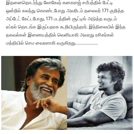
இதனைதொடர்ந்து லோகேஷ் கனகராஜ் சமீபத்தில் பேட்டி
ஒன்றில் கலந்து கொண்டபோது அவரிடம் தலைவர் 171 குறித்த
அப்டேட் கேட்டபோது, 171 படத்தின் சூட்டிங் அடுத்த வருடம்
ஏப்ரல் தொடங்க இருப்பதாக கூறியிருந்தார். இந்நிலையில் இந்த
தகவல்கள் இணையத்தில் வெளியாகி அவரது ரசிகர்கள்
மத்தியில் செம வைரளாகி வருகிறது……………….