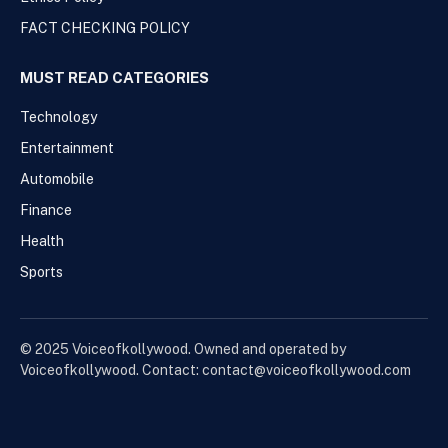
FACT CHECKING POLICY
MUST READ CATEGORIES
Technology
Entertainment
Automobile
Finance
Health
Sports
© 2025 Voiceofkollywood. Owned and operated by
Voiceofkollywood. Contact: contact@voiceofkollywood.com