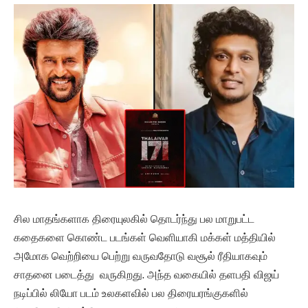
சில மாதங்களாக திரையுலகில் தொடர்ந்து பல மாறுபட்ட
கதைகளை கொண்ட படங்கள் வெளியாகி மக்கள் மத்தியில்
அமோக வெற்றியை பெற்று வருவதோடு வசூல் ரீதியாகவும்
சாதனை படைத்து வருகிறது. அந்த வகையில் தளபதி விஜய்
நடிப்பில் லியோ படம் உலகளவில் பல திரையரங்குகளில்