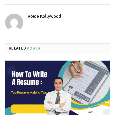
Voice Kollywood
RELATED
POSTS