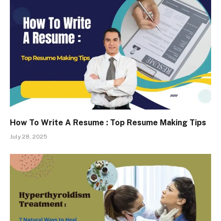
How To Write A Resume : Top Resume Making Tips
July 28, 2025