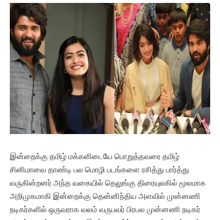
இன்றைக்கு தமிழ் மக்களிடையே பொறுத்தவரை தமிழ்
சினிமாவை தாண்டி பல மொழி படங்களை ரசித்து பார்த்து
வருகின்றனர் அந்த வகையில் தெலுங்கு திரையுலகில் மூலமாக
அறிமுகமாகி இன்றைக்கு தென்னிந்திய அளவில் முன்னணி
நடிகர்களில் ஒருவராக வலம் வருபவர் பிரபல முன்னணி நடிகர்