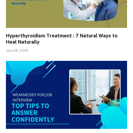
Hyperthyroidism Treatment : 7 Natural Ways to
Heal Naturally
July 28, 2025