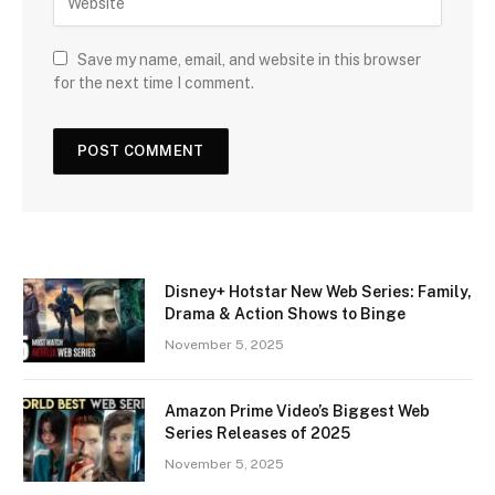
Save my name, email, and website in this browser
for the next time I comment.
Disney+ Hotstar New Web Series: Family,
Drama & Action Shows to Binge
November 5, 2025
Amazon Prime Video’s Biggest Web
Series Releases of 2025
November 5, 2025