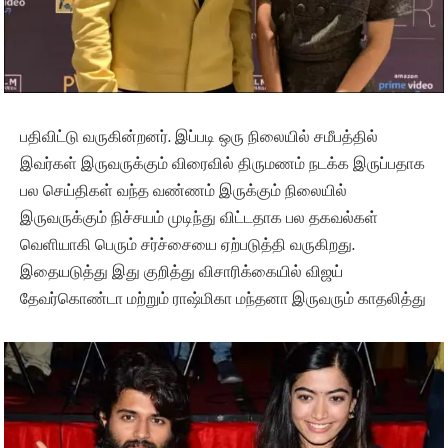
பதிவிட்டு வருகின்றனர். இப்படி ஒரு நிலையில் சமீபத்தில்
இவர்கள் இருவருக்கும் விரைவில் திருமணம் நடக்க இருப்பதாக
பல செய்திகள் வந்த வண்ணம் இருக்கும் நிலையில்
இருவருக்கும் நிச்சயம் முடிந்து விட்டதாக பல தகவல்கள்
வெளியாகி பெரும் சர்ச்சையை ஏற்படுத்தி வருகிறது.
இதையடுத்து இது குறித்து விசாரிக்கையில் விஜய்
தேவர்கொண்டா மற்றும் ராஷ்மிகா மந்தனா இருவரும் காதலித்து