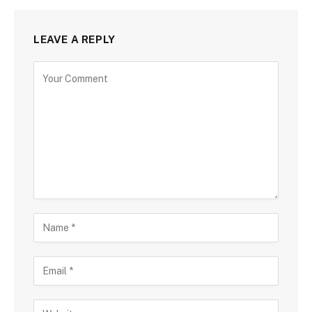
LEAVE A REPLY