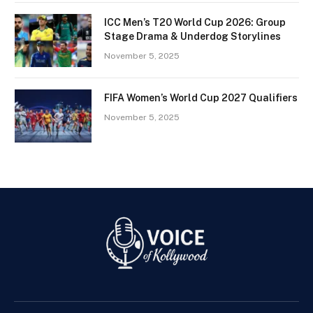
ICC Men’s T20 World Cup 2026: Group
Stage Drama & Underdog Storylines
November 5, 2025
FIFA Women’s World Cup 2027 Qualifiers
November 5, 2025