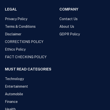
LEGAL
COMPANY
Privacy Policy
Contact Us
Terms & Conditions
About Us
Disclaimer
GDPR Policy
CORRECTIONS POLICY
Ethics Policy
FACT CHECKING POLICY
MUST READ CATEGORIES
Technology
Entertainment
Automobile
Finance
Health