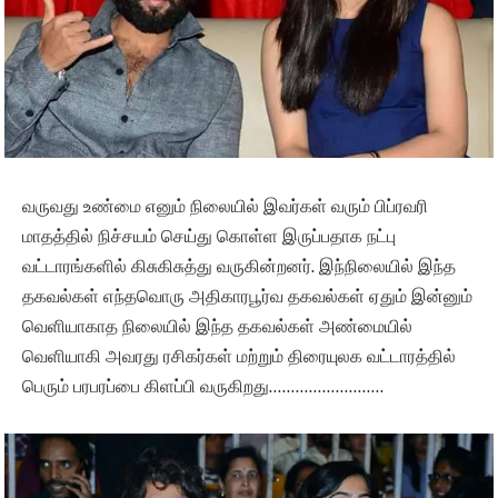
வருவது உண்மை எனும் நிலையில் இவர்கள் வரும் பிப்ரவரி
மாதத்தில் நிச்சயம் செய்து கொள்ள இருப்பதாக நட்பு
வட்டாரங்களில் கிசுகிசுத்து வருகின்றனர். இந்நிலையில் இந்த
தகவல்கள் எந்தவொரு அதிகாரபூர்வ தகவல்கள் ஏதும் இன்னும்
வெளியாகாத நிலையில் இந்த தகவல்கள் அண்மையில்
வெளியாகி அவரது ரசிகர்கள் மற்றும் திரையுலக வட்டாரத்தில்
பெரும் பரபரப்பை கிளப்பி வருகிறது……………………..