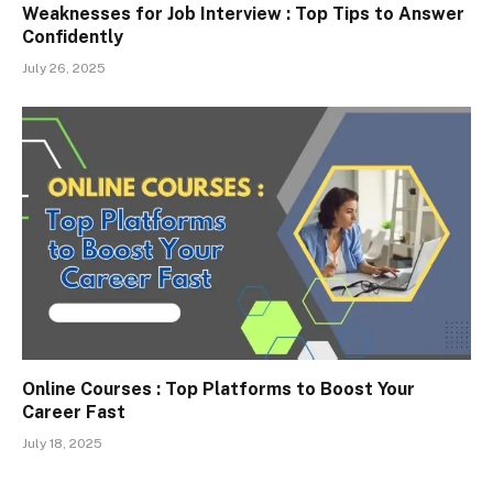
Weaknesses for Job Interview : Top Tips to Answer
Confidently
July 26, 2025
Online Courses : Top Platforms to Boost Your
Career Fast
July 18, 2025