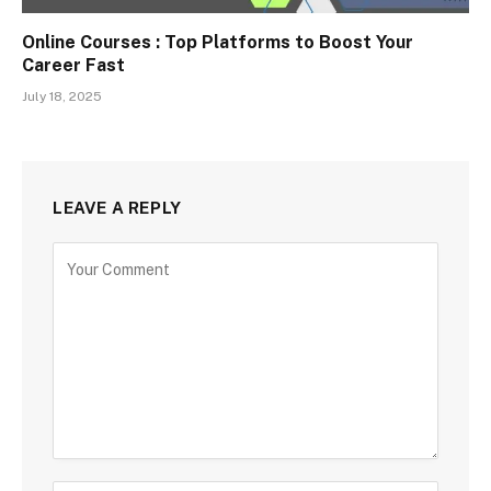
Online Courses : Top Platforms to Boost Your
Career Fast
July 18, 2025
LEAVE A REPLY