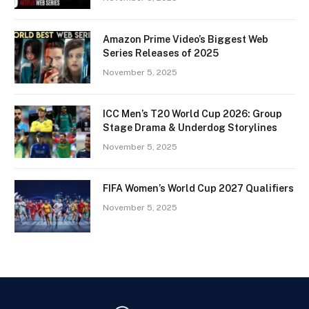
Amazon Prime Video’s Biggest Web
Series Releases of 2025
November 5, 2025
ICC Men’s T20 World Cup 2026: Group
Stage Drama & Underdog Storylines
November 5, 2025
FIFA Women’s World Cup 2027 Qualifiers
November 5, 2025