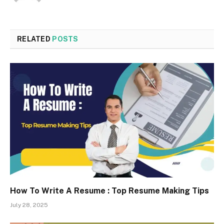
RELATED
POSTS
How To Write A Resume : Top Resume Making Tips
July 28, 2025