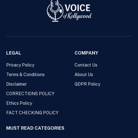
LEGAL
COMPANY
Privacy Policy
Contact Us
Terms & Conditions
About Us
Disclaimer
GDPR Policy
CORRECTIONS POLICY
Ethics Policy
FACT CHECKING POLICY
MUST READ CATEGORIES