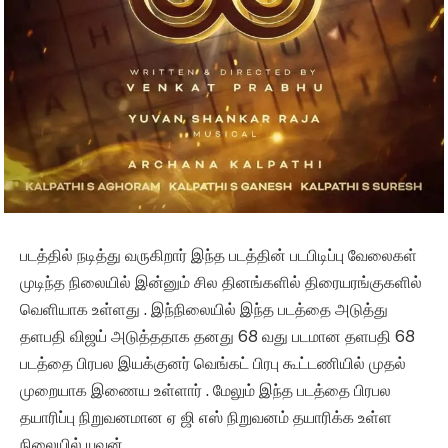
படத்தில் நடித்து வருகிறார் இந்த படத்தின் படபிடிப்பு வேலைகள்
முடிந்த நிலையில் இன்னும் சில தினங்களில் திரையரங்குகளில்
வெளியாக உள்ளது . இந்நிலையில் இந்த படத்தை அடுத்து
தளபதி விஜய் அடுத்ததாக தனது 68 வது படமான தளபதி 68
படத்தை பிரபல இயக்குனர் வெங்கட் பிரபு கூட்டணியில் முதல்
முறையாக இணைய உள்ளார் . மேலும் இந்த படத்தை பிரபல
தயாரிப்பு நிறுவனமான ஏ ஜி எஸ் நிறுவனம் தயாரிக்க உள்ள
நிலையில் யுவன்