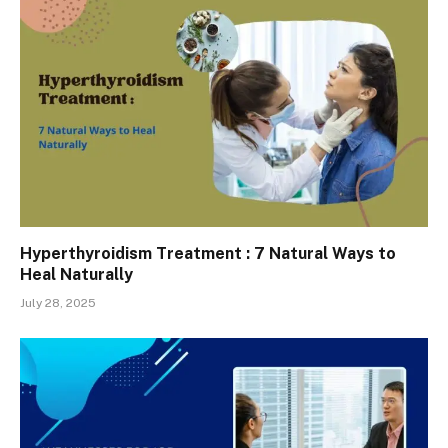
Hyperthyroidism Treatment : 7 Natural Ways to
Heal Naturally
July 28, 2025