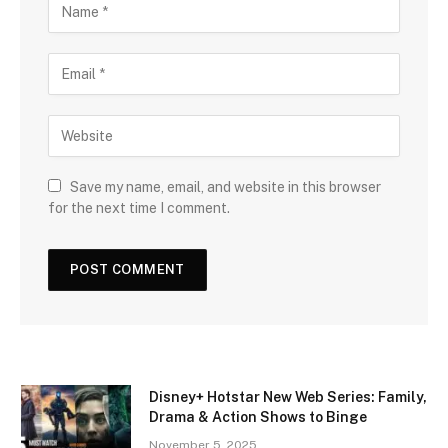
Save my name, email, and website in this browser
for the next time I comment.
Disney+ Hotstar New Web Series: Family,
Drama & Action Shows to Binge
November 5, 2025