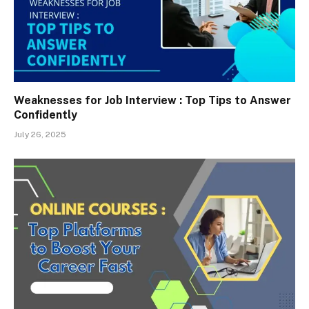
Weaknesses for Job Interview : Top Tips to Answer
Confidently
July 26, 2025