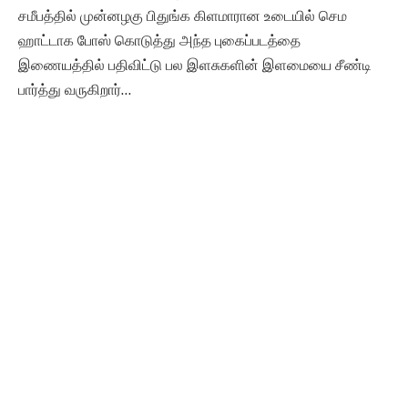
சமீபத்தில் முன்னழகு பிதுங்க கிளமாரான உடையில் செம
ஹாட்டாக போஸ் கொடுத்து அந்த புகைப்படத்தை
இணையத்தில் பதிவிட்டு பல இளசுகளின் இளமையை சீண்டி
பார்த்து வருகிறார்…