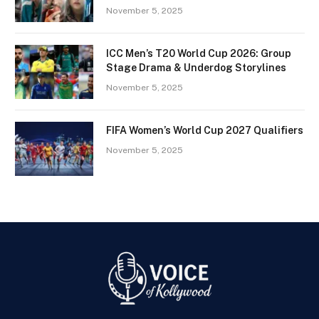
November 5, 2025
ICC Men’s T20 World Cup 2026: Group
Stage Drama & Underdog Storylines
November 5, 2025
FIFA Women’s World Cup 2027 Qualifiers
November 5, 2025