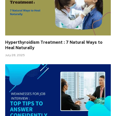
Hyperthyroidism Treatment : 7 Natural Ways to
Heal Naturally
July 28, 2025