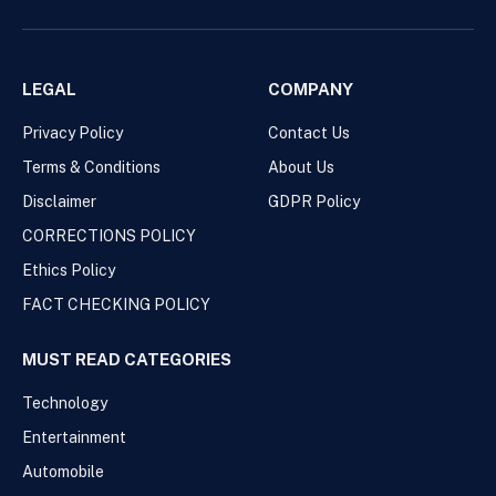
LEGAL
COMPANY
Privacy Policy
Contact Us
Terms & Conditions
About Us
Disclaimer
GDPR Policy
CORRECTIONS POLICY
Ethics Policy
FACT CHECKING POLICY
MUST READ CATEGORIES
Technology
Entertainment
Automobile