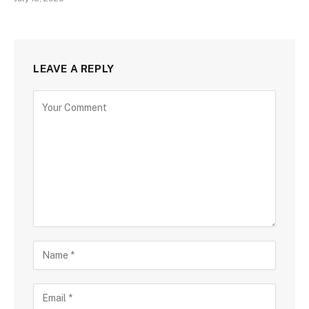
LEAVE A REPLY