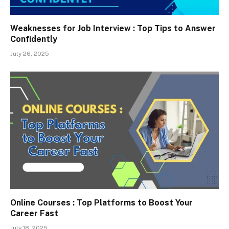
Weaknesses for Job Interview : Top Tips to Answer
Confidently
July 26, 2025
Online Courses : Top Platforms to Boost Your
Career Fast
July 18, 2025