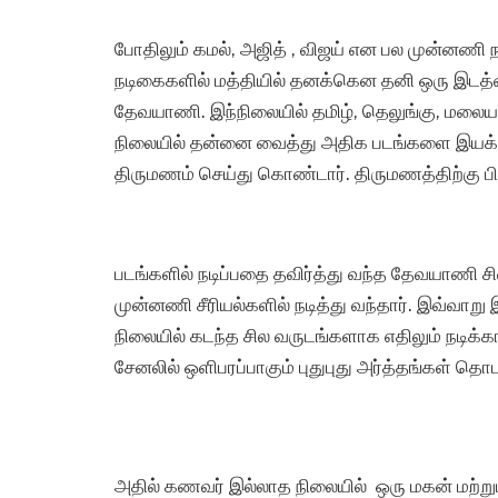
போதிலும் கமல், அஜித் , விஜய் என பல முன்னணி 
நடிகைகளில் மத்தியில் தனக்கென தனி ஒரு இடத்
தேவயாணி. இந்நிலையில் தமிழ், தெலுங்கு, மலையா
நிலையில் தன்னை வைத்து அதிக படங்களை இயக்கி
திருமணம் செய்து கொண்டார். திருமணத்திற்கு 
படங்களில் நடிப்பதை தவிர்த்து வந்த தேவயாணி 
முன்னணி சீரியல்களில் நடித்து வந்தார். இவ்வாற
நிலையில் கடந்த சில வருடங்களாக எதிலும் நடிக்
சேனலில் ஒளிபரப்பாகும் புதுபுது அர்த்தங்கள் தொ
அதில் கணவர் இல்லாத நிலையில் ஒரு மகன் மற்று