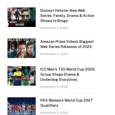
Disney+ Hotstar New Web
Series: Family, Drama & Action
Shows to Binge
November 5, 2025
Amazon Prime Video’s Biggest
Web Series Releases of 2025
November 5, 2025
ICC Men’s T20 World Cup 2026:
Group Stage Drama &
Underdog Storylines
November 5, 2025
FIFA Women’s World Cup 2027
Qualifiers
November 5, 2025