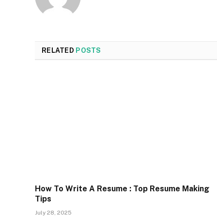
RELATED
POSTS
How To Write A Resume : Top Resume Making
Tips
July 28, 2025