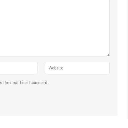
or the next time I comment.