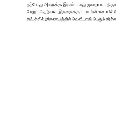
தற்போது அவருக்கு இரண்டாவது முறையாக திருமண
மேலும் அதற்காக இருவருக்கும் மாடர்ன் உடையி
சமீபத்தில் இணையத்தில் வெளியாகி பெரும் சர்ச்