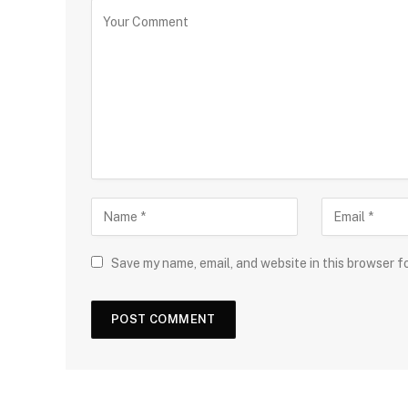
Save my name, email, and website in this browser f