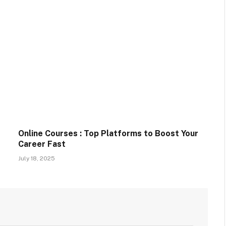
Online Courses : Top Platforms to Boost Your
Career Fast
July 18, 2025