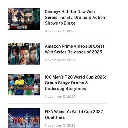
Disney+ Hotstar New Web
Series: Family, Drama & Action
Shows to Binge
November 5, 2025
Amazon Prime Video’s Biggest
Web Series Releases of 2025
November 5, 2025
ICC Men’s T20 World Cup 2026:
Group Stage Drama &
Underdog Storylines
November 5, 2025
FIFA Women’s World Cup 2027
Qualifiers
November 5, 2025