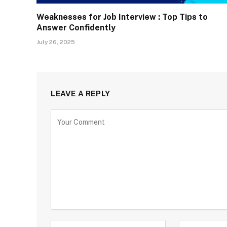
Weaknesses for Job Interview : Top Tips to
Answer Confidently
July 26, 2025
LEAVE A REPLY