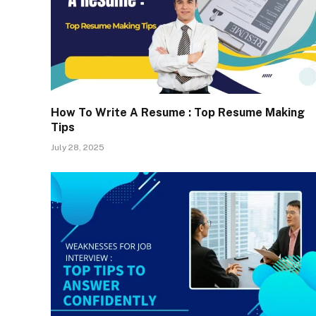
How To Write A Resume : Top Resume Making
Tips
July 28, 2025