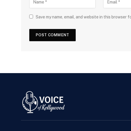
Save my name, email, and website in this browser f