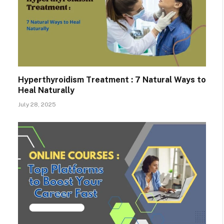
Hyperthyroidism Treatment : 7 Natural Ways to
Heal Naturally
July 28, 2025