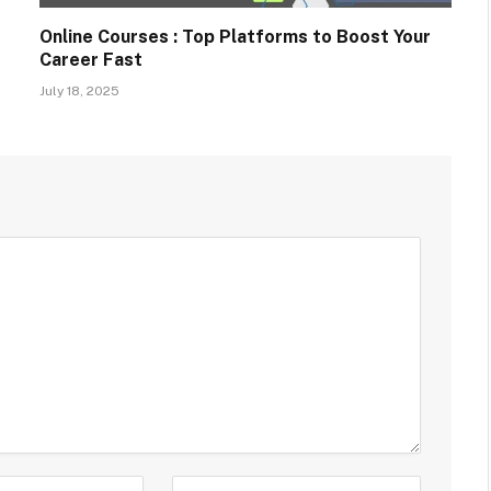
Online Courses : Top Platforms to Boost Your
Career Fast
July 18, 2025