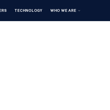
ERS
TECHNOLOGY
WHO WE ARE