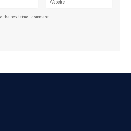
or the next time I comment.